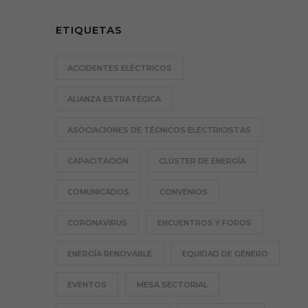
ETIQUETAS
ACCIDENTES ELÉCTRICOS
ALIANZA ESTRATÉGICA
ASOCIACIONES DE TÉCNICOS ELECTRICISTAS
CAPACITACIÓN
CLÚSTER DE ENERGÍA
COMUNICADOS
CONVENIOS
CORONAVIRUS
ENCUENTROS Y FOROS
ENERGÍA RENOVABLE
EQUIDAD DE GÉNERO
EVENTOS
MESA SECTORIAL