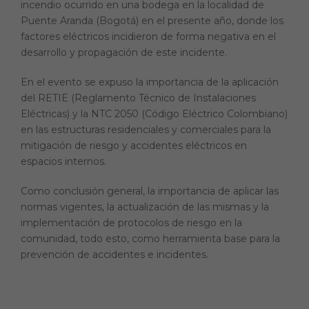
incendio ocurrido en una bodega en la localidad de
Puente Aranda (Bogotá) en el presente año, donde los
factores eléctricos incidieron de forma negativa en el
desarrollo y propagación de este incidente.
En el evento se expuso la importancia de la aplicación
del RETIE (Reglamento Técnico de Instalaciones
Eléctricas) y la NTC 2050 (Código Eléctrico Colombiano)
en las estructuras residenciales y comerciales para la
mitigación de riesgo y accidentes eléctricos en
espacios internos.
Como conclusión general, la importancia de aplicar las
normas vigentes, la actualización de las mismas y la
implementación de protocolos de riesgo en la
comunidad, todo esto, como herramienta base para la
prevención de accidentes e incidentes.