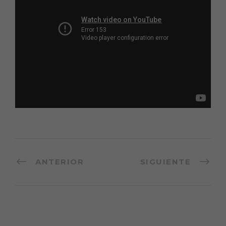
ANTERIOR
SIGUIENTE