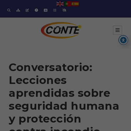
Conversatorio:
Lecciones
aprendidas sobre
seguridad humana
y protección