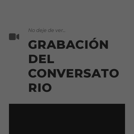
No deje de ver...
GRABACIÓN
DEL
CONVERSATO
RIO