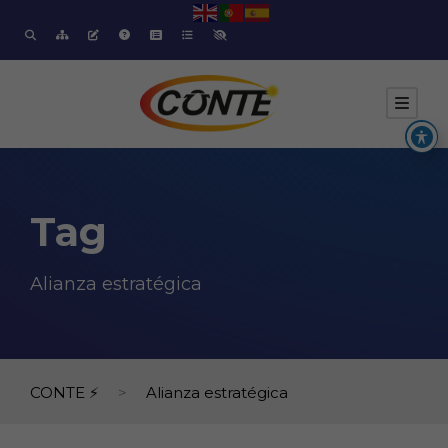
Tag
Alianza estratégica
CONTE ⚡
>
Alianza estratégica