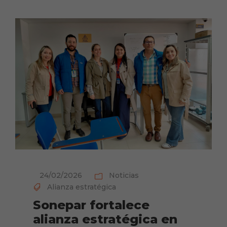
24/02/2026
Noticias
Alianza estratégica
Sonepar fortalece
alianza estratégica en