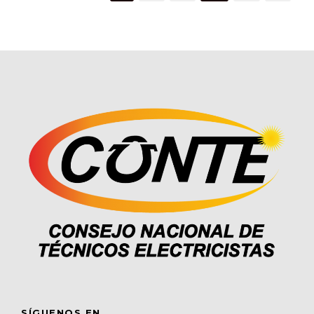
SÍGUENOS EN