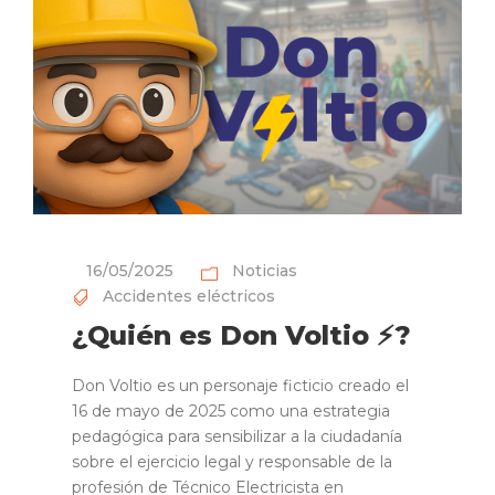
16/05/2025
Noticias
Accidentes eléctricos
¿Quién es Don Voltio ⚡?
Don Voltio es un personaje ficticio creado el
16 de mayo de 2025 como una estrategia
pedagógica para sensibilizar a la ciudadanía
sobre el ejercicio legal y responsable de la
profesión de Técnico Electricista en