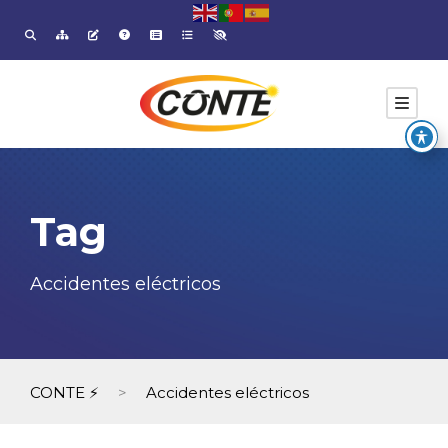
Tag
Accidentes eléctricos
CONTE ⚡
>
Accidentes eléctricos