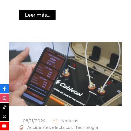
Leer más...
08/11/2024
Noticias
Accidentes eléctricos
,
Tecnología