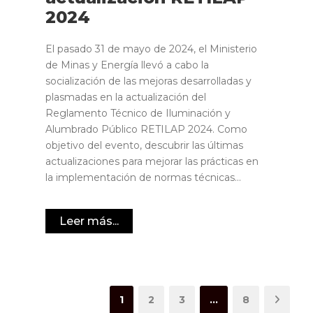
2024
El pasado 31 de mayo de 2024, el Ministerio
de Minas y Energía llevó a cabo la
socialización de las mejoras desarrolladas y
plasmadas en la actualización del
Reglamento Técnico de Iluminación y
Alumbrado Público RETILAP 2024. Como
objetivo del evento, descubrir las últimas
actualizaciones para mejorar las prácticas en
la implementación de normas técnicas...
Leer más...
1
2
3
…
8