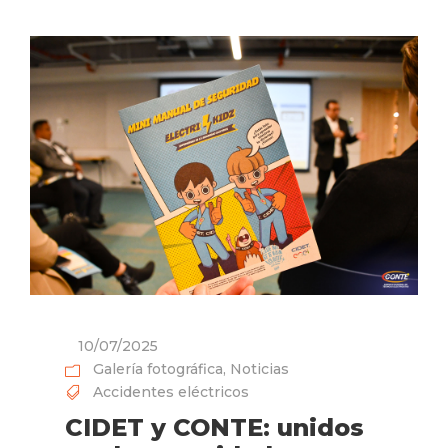
10/07/2025
Galería fotográfica
,
Noticias
Accidentes eléctricos
CIDET y CONTE: unidos