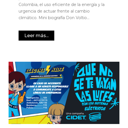
Colombia, el uso eficiente de la energía y la
urgencia de actuar frente al cambio
climático. Mini biografía Don Voltio...
Leer más...