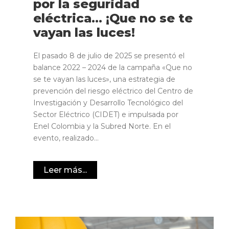
por la seguridad
eléctrica… ¡Que no se te
vayan las luces!
El pasado 8 de julio de 2025 se presentó el
balance 2022 – 2024 de la campaña «Que no
se te vayan las luces», una estrategia de
prevención del riesgo eléctrico del Centro de
Investigación y Desarrollo Tecnológico del
Sector Eléctrico (CIDET) e impulsada por
Enel Colombia y la Subred Norte. En el
evento, realizado...
Leer más...