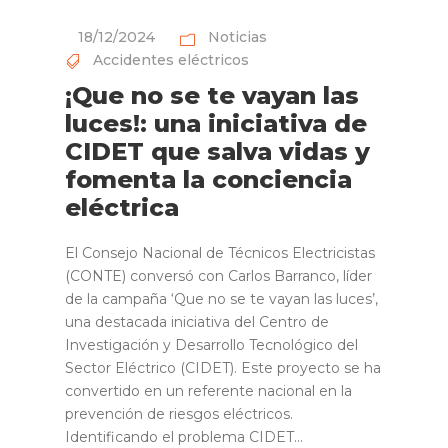
18/12/2024
Noticias
Accidentes eléctricos
¡Que no se te vayan las
luces!: una iniciativa de
CIDET que salva vidas y
fomenta la conciencia
eléctrica
El Consejo Nacional de Técnicos Electricistas
(CONTE) conversó con Carlos Barranco, líder
de la campaña ‘Que no se te vayan las luces’,
una destacada iniciativa del Centro de
Investigación y Desarrollo Tecnológico del
Sector Eléctrico (CIDET). Este proyecto se ha
convertido en un referente nacional en la
prevención de riesgos eléctricos.
Identificando el problema CIDET...