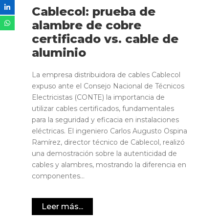
Cablecol: prueba de
alambre de cobre
certificado vs. cable de
aluminio
La empresa distribuidora de cables Cablecol
expuso ante el Consejo Nacional de Técnicos
Electricistas (CONTE) la importancia de
utilizar cables certificados, fundamentales
para la seguridad y eficacia en instalaciones
eléctricas. El ingeniero Carlos Augusto Ospina
Ramírez, director técnico de Cablecol, realizó
una demostración sobre la autenticidad de
cables y alambres, mostrando la diferencia en
componentes...
Leer más...