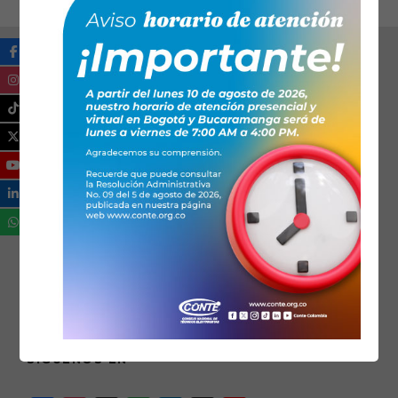
SÍGUENOS EN