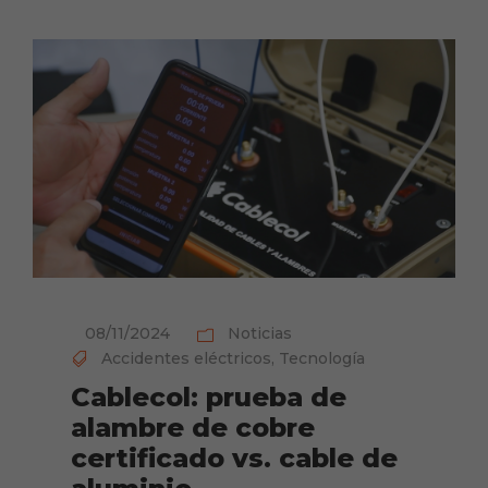
08/11/2024
Noticias
Accidentes eléctricos
,
Tecnología
Cablecol: prueba de
alambre de cobre
certificado vs. cable de