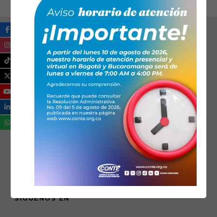
SÍGUENOS EN