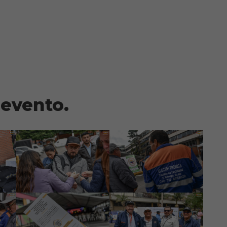
 evento.