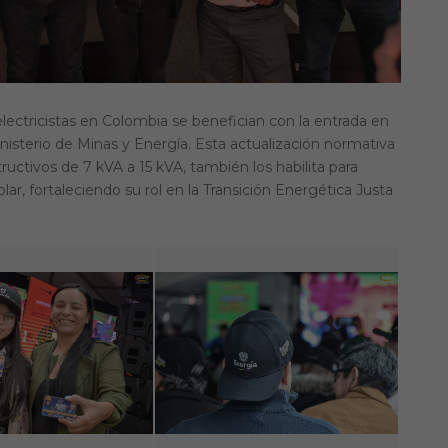
ectricistas en Colombia se benefician con la entrada en
nisterio de Minas y Energía. Esta actualización normativa
uctivos de 7 kVA a 15 kVA, también los habilita para
lar, fortaleciendo su rol en la Transición Energética Justa