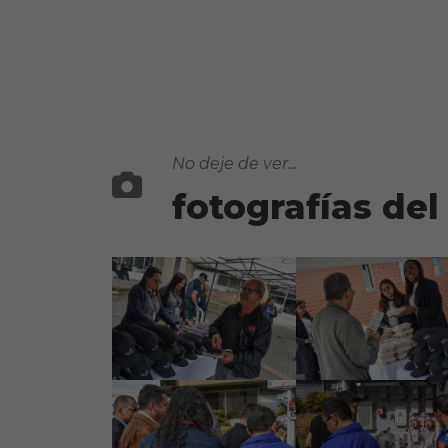
No deje de ver...
fotografías del