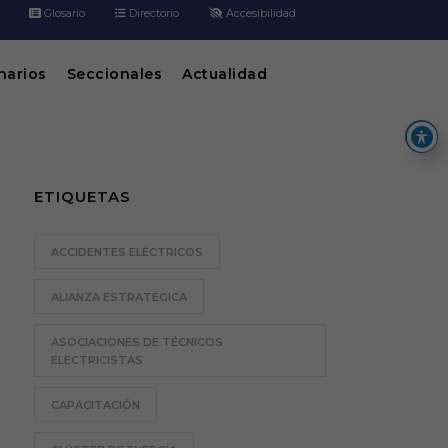
Glosario
Directorio
Accesibilidad
inarios
Seccionales
Actualidad
ETIQUETAS
ACCIDENTES ELÉCTRICOS
ALIANZA ESTRATÉGICA
ASOCIACIONES DE TÉCNICOS
ELECTRICISTAS
CAPACITACIÓN