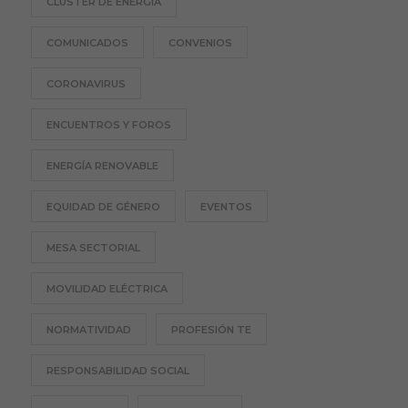
CLÚSTER DE ENERGÍA
COMUNICADOS
CONVENIOS
CORONAVIRUS
ENCUENTROS Y FOROS
ENERGÍA RENOVABLE
EQUIDAD DE GÉNERO
EVENTOS
MESA SECTORIAL
MOVILIDAD ELÉCTRICA
NORMATIVIDAD
PROFESIÓN TE
RESPONSABILIDAD SOCIAL