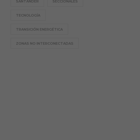
SANTANDER
SECCIONALES
TECNOLOGÍA
TRANSICIÓN ENERGÉTICA
ZONAS NO INTERCONECTADAS