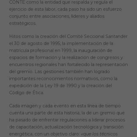
CONTE como la entidad que respalda y regula el
ejercicio de esta labor, cada paso ha sido un esfuerzo
conjunto entre asociaciones, líderes y aliados
estratégicos.
Hitos como la creación del Comité Seccional Santander
el 30 de agosto de 1995, la implementación de la
matrícula profesional en 1999, la inauguración de
espacios de formación y la realización de congresos y
encuentros regionales han fortalecido la representación
del gremio. Las gestiones también han logrado
importantes reconocimientos normativos, como la
expedición de la Ley 19 de 1990 y la creación del
Código de Ética.
Cada imagen y cada evento en esta línea de tiempo
cuenta una parte de esta historia, la de un gremio que
ha pasado de enfrentar regulaciones a liderar procesos
de capacitación, actualización tecnológica y transición
energética, con un objetivo claro:
«que los técnicos