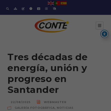
Tres décadas de
energía, unión y
progreso en
Santander
22/08/2025
WEBMASTER
GALERÍA FOTOGRÁFICA
,
NOTICIAS