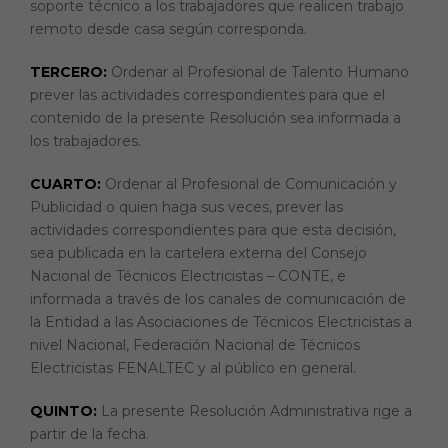
soporte técnico a los trabajadores que realicen trabajo
remoto desde casa según corresponda.
TERCERO:
Ordenar al Profesional de Talento Humano
prever las actividades correspondientes para que el
contenido de la presente Resolución sea informada a
los trabajadores.
CUARTO:
Ordenar al Profesional de Comunicación y
Publicidad o quien haga sus veces, prever las
actividades correspondientes para que esta decisión,
sea publicada en la cartelera externa del Consejo
Nacional de Técnicos Electricistas – CONTE, e
informada a través de los canales de comunicación de
la Entidad a las Asociaciones de Técnicos Electricistas a
nivel Nacional, Federación Nacional de Técnicos
Electricistas FENALTEC y al público en general.
QUINTO:
La presente Resolución Administrativa rige a
partir de la fecha.