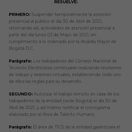
RESUELVE:
PRIMERO:
Suspender temporalmente la atención
presencial al público el día 30 de Abril de 2021,
retomando así, actividades de atención presencial a
partir del día lunes 03 de Mayo de 2021, en
cumplimiento a lo ordenado por la Alcaldía Mayor de
Bogotá D.C.
Parágrafo:
Los trabajadores del Consejo Nacional de
Técnicos Electricistas continuaran realizando reuniones
de trabajo y sesiones virtuales, estableciendo cada uno
de ellos las reglas para su desarrollo.
SEGUNDO:
Autorizar el trabajo remoto en casa de los
trabajadores de la entidad (sede Bogotá) el día 30 de
Abril de 2021, y así mismo notificar el cronograma
elaborado por el Área de Talento Humano.
Parágrafo:
El área de TICS de la entidad garantizara el