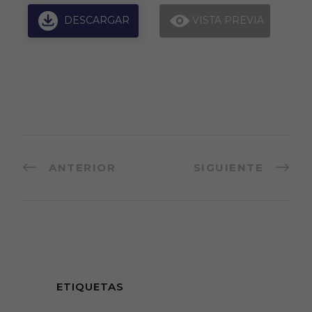
DESCARGAR
VISTA PREVIA
ANTERIOR
SIGUIENTE
ETIQUETAS