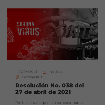
27/04/2021
Noticias
Coronavirus
Resolución No. 038 del
27 de abril de 2021
Por la cual se suspenden temporalmente