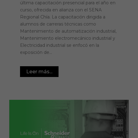
última capacitación presencial para el año en
curso, ofrecida en alianza con el SENA
Regional Chía. La capacitación dirigida a
alumnos de carreras técnicas como
Mantenimiento de automatización industrial,
Mantenimiento electromecánico industrial y
Electricidad industrial se enfocó en la
exposición de...
Leer más...