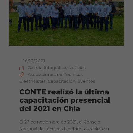
16/12/2021
Galería fotográfica
,
Noticias
Asociaciones de Técnicos
Electricistas
,
Capacitación
,
Eventos
CONTE realizó la última
capacitación presencial
del 2021 en Chía
El 27 de noviembre de 2021, el Consejo
Nacional de Técnicos Electricistas realizó su