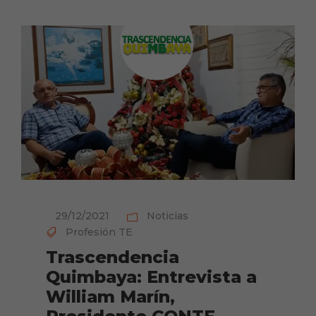
29/12/2021
Noticias
Profesión TE
Trascendencia
Quimbaya: Entrevista a
William Marín,