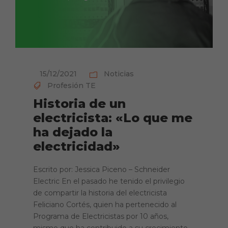
15/12/2021
Noticias
Profesión TE
Historia de un
electricista: «Lo que me
ha dejado la
electricidad»
Escrito por: Jessica Piceno – Schneider
Electric En el pasado he tenido el privilegio
de compartir la historia del electricista
Feliciano Cortés, quien ha pertenecido al
Programa de Electricistas por 10 años,