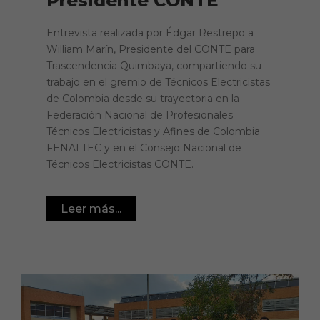
Presidente CONTE
Entrevista realizada por Édgar Restrepo a
William Marín, Presidente del CONTE para
Trascendencia Quimbaya, compartiendo su
trabajo en el gremio de Técnicos Electricistas
de Colombia desde su trayectoria en la
Federación Nacional de Profesionales
Técnicos Electricistas y Afines de Colombia
FENALTEC y en el Consejo Nacional de
Técnicos Electricistas CONTE.
Leer más...