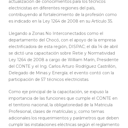
actualización de conocimientos para los técnicos
electricistas en diferentes regiones del país,
contribuyendo al fortalecimiento de la profesión como
es indicado en la Ley 1264 de 2008 en su Artículo 35.
Llegando a Zonas No Interconectados como el
departamento del Chocó, con el apoyo de la empresa
electrificadora de esta región, DISPAC; el día 14 de abril
se dictó una capacitación sobre Retie y Normatividad
Ley 1264 de 2008 a cargo de William Marín, Presidente
del CONTE y el Ing. Carlos Arturo Rodríguez Castrillón,
Delegado de Minas y Energía; el evento contó con la
participación de 57 técnicos electricistas.
Como eje principal de la capacitación, se expuso la
importancia de las funciones que cumple el CONTE en
el territorio nacional, la obligatoriedad de la Matricula
Profesional, clases de matrículas y, como temas
adicionales los requerimientos y parámetros que deben
cumplir las instalaciones eléctricas según el reglamento