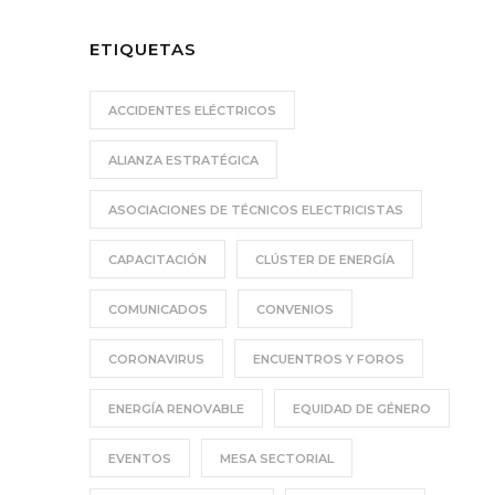
ETIQUETAS
ACCIDENTES ELÉCTRICOS
ALIANZA ESTRATÉGICA
ASOCIACIONES DE TÉCNICOS ELECTRICISTAS
CAPACITACIÓN
CLÚSTER DE ENERGÍA
COMUNICADOS
CONVENIOS
CORONAVIRUS
ENCUENTROS Y FOROS
ENERGÍA RENOVABLE
EQUIDAD DE GÉNERO
EVENTOS
MESA SECTORIAL