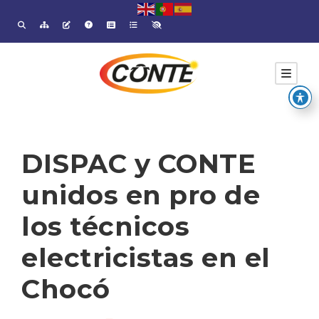
DISPAC y CONTE
unidos en pro de
los técnicos
electricistas en el
Chocó