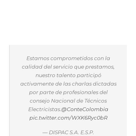
Estamos comprometidos con la
calidad del servicio que prestamos,
nuestro talento participó
activamente de las charlas dictadas
por parte de profesionales del
consejo Nacional de Técnicos
Electricistas.
@ConteColombia
pic.twitter.com/WXK6Ryc0bR
— DISPAC S.A. E.S.P.