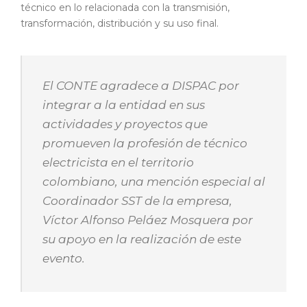
técnico en lo relacionada con la transmisión,
transformación, distribución y su uso final.
El CONTE agradece a DISPAC por
integrar a la entidad en sus
actividades y proyectos que
promueven la profesión de técnico
electricista en el territorio
colombiano, una mención especial al
Coordinador SST de la empresa,
Víctor Alfonso Peláez Mosquera por
su apoyo en la realización de este
evento.