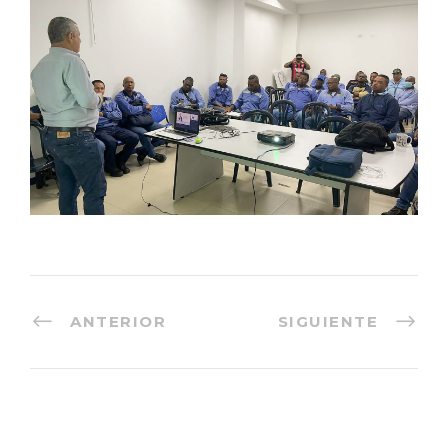
ANTERIOR
SIGUIENTE