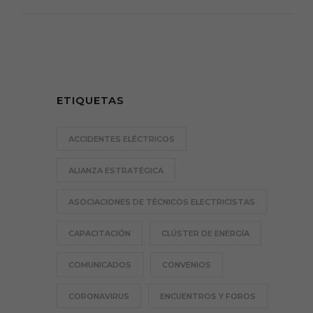
ETIQUETAS
ACCIDENTES ELÉCTRICOS
ALIANZA ESTRATÉGICA
ASOCIACIONES DE TÉCNICOS ELECTRICISTAS
CAPACITACIÓN
CLÚSTER DE ENERGÍA
COMUNICADOS
CONVENIOS
CORONAVIRUS
ENCUENTROS Y FOROS