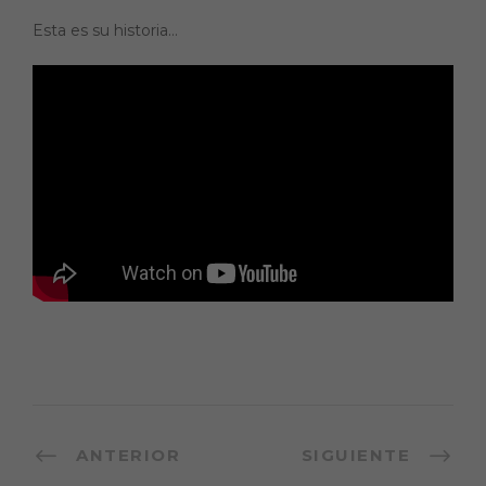
Esta es su historia…
ANTERIOR
SIGUIENTE