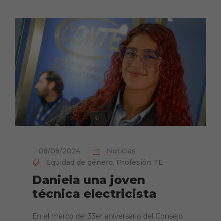
08/08/2024
Noticias
Equidad de género
,
Profesión TE
Daniela una joven
técnica electricista
En el marco del 33er aniversario del Consejo