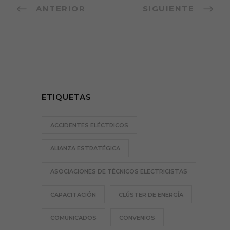
ANTERIOR
SIGUIENTE
ETIQUETAS
ACCIDENTES ELÉCTRICOS
ALIANZA ESTRATÉGICA
ASOCIACIONES DE TÉCNICOS ELECTRICISTAS
CAPACITACIÓN
CLÚSTER DE ENERGÍA
COMUNICADOS
CONVENIOS