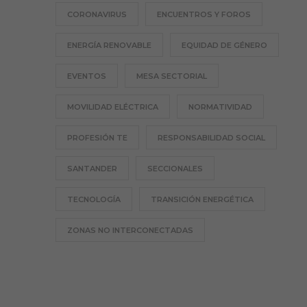
CORONAVIRUS
ENCUENTROS Y FOROS
ENERGÍA RENOVABLE
EQUIDAD DE GÉNERO
EVENTOS
MESA SECTORIAL
MOVILIDAD ELÉCTRICA
NORMATIVIDAD
PROFESIÓN TE
RESPONSABILIDAD SOCIAL
SANTANDER
SECCIONALES
TECNOLOGÍA
TRANSICIÓN ENERGÉTICA
ZONAS NO INTERCONECTADAS