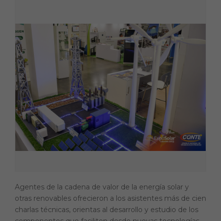
Agentes de la cadena de valor de la energía solar y
otras renovables ofrecieron a los asistentes más de cien
charlas técnicas, orientas al desarrollo y estudio de los
componentes que faciliten desde nuevas tecnologías