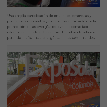
Una amplia participación de entidades, empresas y
particulares nacionales y extranjeros interesados en la
promoción de las energías renovables como factor
diferenciador en la lucha contra el cambio climático a
partir de la eficiencia energética en las comunidades.