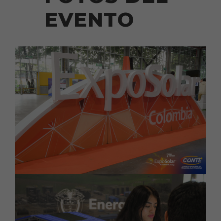
EVENTO