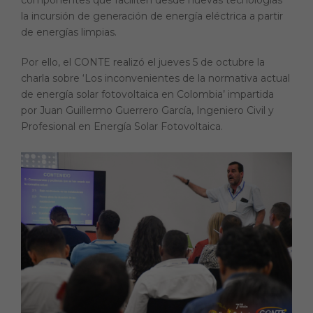
la incursión de generación de energía eléctrica a partir
de energías limpias.
Por ello, el CONTE realizó el jueves 5 de octubre la
charla sobre ‘Los inconvenientes de la normativa actual
de energía solar fotovoltaica en Colombia’ impartida
por Juan Guillermo Guerrero García, Ingeniero Civil y
Profesional en Energía Solar Fotovoltaica.