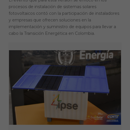
procesos de instalación de sistemas solares
fotovoltaicos contó con la participación de instaladores
y empresas que ofrecen soluciones en la
implementación y suministro de equipos para llevar a
cabo la Transición Energética en Colombia.