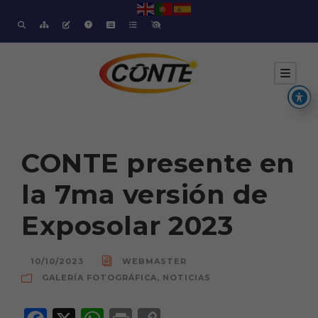
CONTE presente en
la 7ma versión de
Exposolar 2023
10/10/2023
WEBMASTER
GALERÍA FOTOGRÁFICA
,
NOTICIAS