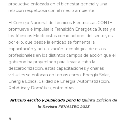
productiva enfocada en el bienestar general y una
relación respetuosa con el medio ambiente.
El Consejo Nacional de Técnicos Electricistas CONTE
promueve e impulsa la Transición Energética Justa y a
los Técnicos Electricistas como actores del sector, es
por ello, que desde la entidad se fomenta la
capacitación y actualización tecnológica de estos
profesionales en los distintos campos de acción que el
gobierno ha proyectado para llevar a cabo la
descarbonización, estas capacitaciones y charlas
virtuales se enfocan en temas como: Energía Solar,
Energía Eólica, Calidad de Energía, Automatización,
Robótica y Domótica, entre otras.
Artículo escrito y publicado para la
Quinta Edición de
la Revista FENALTEC 2023
♞