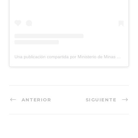
Una publicación compartida por Ministerio de Minas Y Energía (@ministeriominasyenergia)
ANTERIOR
SIGUIENTE