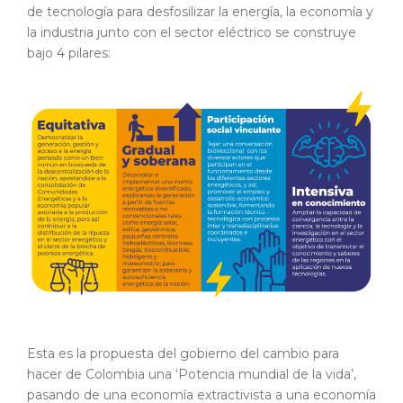
de tecnología para desfosilizar la energía, la economía y
la industria junto con el sector eléctrico se construye
bajo 4 pilares:
Esta es la propuesta del gobierno del cambio para
hacer de Colombia una ‘Potencia mundial de la vida’,
pasando de una economía extractivista a una economía