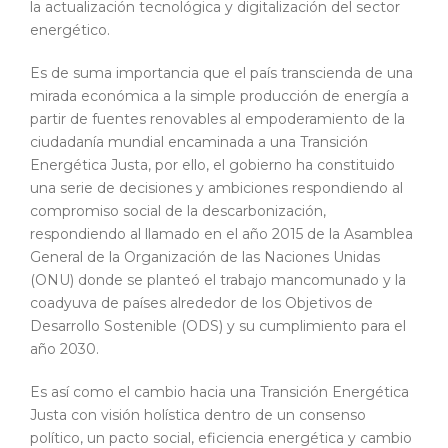
la actualización tecnológica y digitalización del sector
energético.
Es de suma importancia que el país transcienda de una
mirada económica a la simple producción de energía a
partir de fuentes renovables al empoderamiento de la
ciudadanía mundial encaminada a una Transición
Energética Justa, por ello, el gobierno ha constituido
una serie de decisiones y ambiciones respondiendo al
compromiso social de la descarbonización,
respondiendo al llamado en el año 2015 de la Asamblea
General de la Organización de las Naciones Unidas
(ONU) donde se planteó el trabajo mancomunado y la
coadyuva de países alrededor de los Objetivos de
Desarrollo Sostenible (ODS) y su cumplimiento para el
año 2030.
Es así como el cambio hacia una Transición Energética
Justa con visión holística dentro de un consenso
político, un pacto social, eficiencia energética y cambio