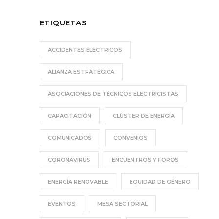
ETIQUETAS
ACCIDENTES ELÉCTRICOS
ALIANZA ESTRATÉGICA
ASOCIACIONES DE TÉCNICOS ELECTRICISTAS
CAPACITACIÓN
CLÚSTER DE ENERGÍA
COMUNICADOS
CONVENIOS
CORONAVIRUS
ENCUENTROS Y FOROS
ENERGÍA RENOVABLE
EQUIDAD DE GÉNERO
EVENTOS
MESA SECTORIAL