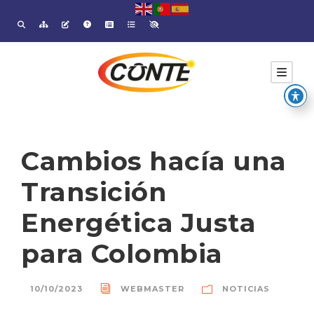
Cambios hacía una
Transición
Energética Justa
para Colombia
10/10/2023
WEBMASTER
NOTICIAS