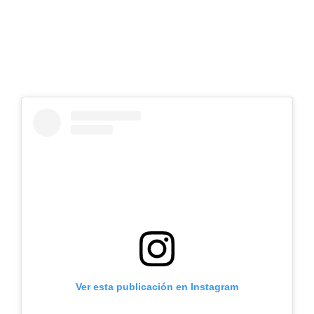
Ver esta publicación en Instagram