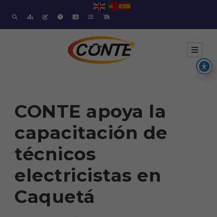
CONTE apoya la
capacitación de
técnicos
electricistas en
Caquetá