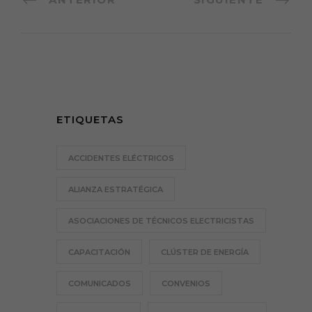
ETIQUETAS
ACCIDENTES ELÉCTRICOS
ALIANZA ESTRATÉGICA
ASOCIACIONES DE TÉCNICOS ELECTRICISTAS
CAPACITACIÓN
CLÚSTER DE ENERGÍA
COMUNICADOS
CONVENIOS