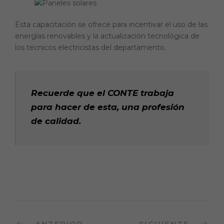
Esta capacitación se ofrece para incentivar el uso de las
energías renovables y la actualización tecnológica de
los técnicos electricistas del departamento.
Recuerde que el CONTE trabaja
para hacer de esta, una profesión
de calidad.
ANTERIOR
SIGUIENTE