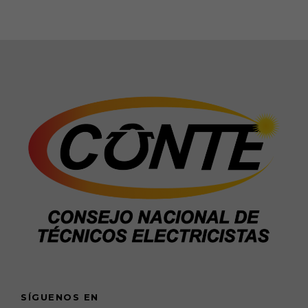
SÍGUENOS EN