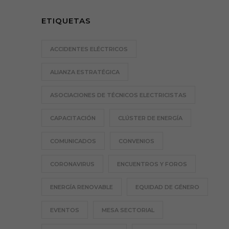
ETIQUETAS
ACCIDENTES ELÉCTRICOS
ALIANZA ESTRATÉGICA
ASOCIACIONES DE TÉCNICOS ELECTRICISTAS
CAPACITACIÓN
CLÚSTER DE ENERGÍA
COMUNICADOS
CONVENIOS
CORONAVIRUS
ENCUENTROS Y FOROS
ENERGÍA RENOVABLE
EQUIDAD DE GÉNERO
EVENTOS
MESA SECTORIAL