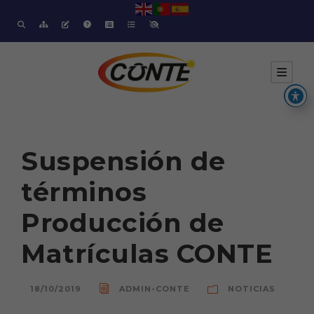
Suspensión de
términos
Producción de
Matrículas CONTE
18/10/2019
ADMIN-CONTE
NOTICIAS