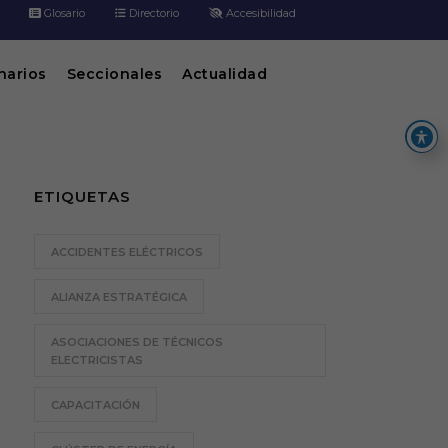
Glosario
Directorio
Accesibilidad
inarios
Seccionales
Actualidad
ETIQUETAS
ACCIDENTES ELÉCTRICOS
ALIANZA ESTRATÉGICA
ASOCIACIONES DE TÉCNICOS
ELECTRICISTAS
CAPACITACIÓN