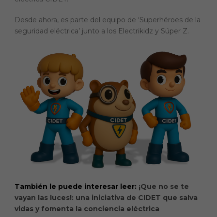
Desde ahora, es parte del equipo de ‘Superhéroes de la
seguridad eléctrica’ junto a los Electrikidz y Súper Z.
También le puede interesar leer:
¡Que no se te
vayan las luces!: una iniciativa de CIDET que salva
vidas y fomenta la conciencia eléctrica