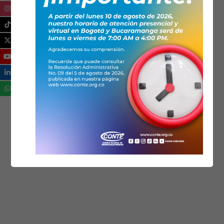
ZONAS NO INTERCONECTADAS