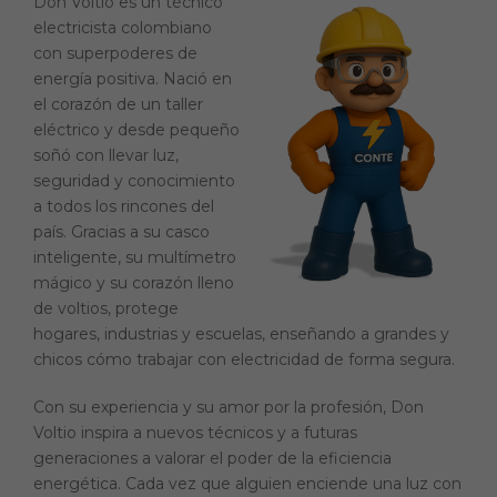
Don Voltio es un técnico
electricista colombiano
con superpoderes de
energía positiva. Nació en
el corazón de un taller
eléctrico y desde pequeño
soñó con llevar luz,
seguridad y conocimiento
a todos los rincones del
país. Gracias a su casco
inteligente, su multímetro
mágico y su corazón lleno
de voltios, protege
hogares, industrias y escuelas, enseñando a grandes y
chicos cómo trabajar con electricidad de forma segura.
Con su experiencia y su amor por la profesión, Don
Voltio inspira a nuevos técnicos y a futuras
generaciones a valorar el poder de la eficiencia
energética. Cada vez que alguien enciende una luz con