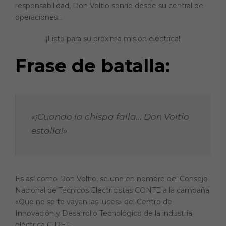
responsabilidad, Don Voltio sonríe desde su central de
operaciones…
¡Listo para su próxima misión eléctrica!
Frase de batalla:
«¡Cuando la chispa falla… Don Voltio
estalla!»
Es así como Don Voltio, se une en nombre del Consejo
Nacional de Técnicos Electricistas CONTE a la campaña
«Que no se te vayan las luces» del Centro de
Innovación y Desarrollo Tecnológico de la industria
eléctrica CIDET.