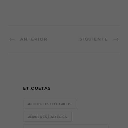
ANTERIOR
SIGUIENTE
ETIQUETAS
ACCIDENTES ELÉCTRICOS
ALIANZA ESTRATÉGICA