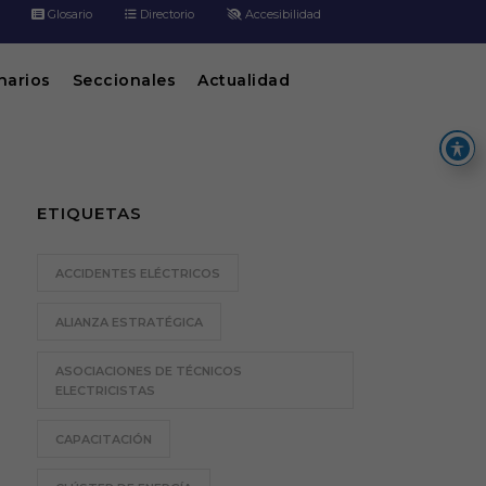
Glosario
Directorio
Accesibilidad
inarios
Seccionales
Actualidad
ETIQUETAS
ACCIDENTES ELÉCTRICOS
ALIANZA ESTRATÉGICA
ASOCIACIONES DE TÉCNICOS
ELECTRICISTAS
CAPACITACIÓN