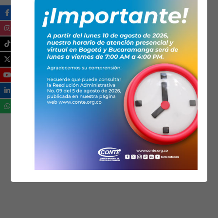
TECNOLOGÍA
TRANSICIÓN ENERGÉTICA
ZONAS NO INTERCONECTADAS