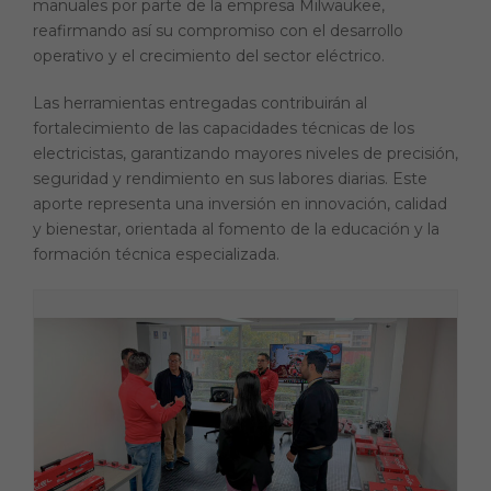
manuales por parte de la empresa Milwaukee,
reafirmando así su compromiso con el desarrollo
operativo y el crecimiento del sector eléctrico.
Las herramientas entregadas contribuirán al
fortalecimiento de las capacidades técnicas de los
electricistas, garantizando mayores niveles de precisión,
seguridad y rendimiento en sus labores diarias. Este
aporte representa una inversión en innovación, calidad
y bienestar, orientada al fomento de la educación y la
formación técnica especializada.