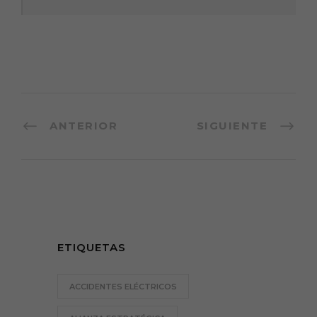
ANTERIOR
SIGUIENTE
ETIQUETAS
ACCIDENTES ELÉCTRICOS