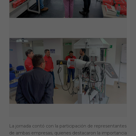
La jornada contó con la participación de representantes
de ambas empresas, quienes destacaron la importancia