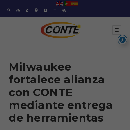
Milwaukee
fortalece alianza
con CONTE
mediante entrega
de herramientas