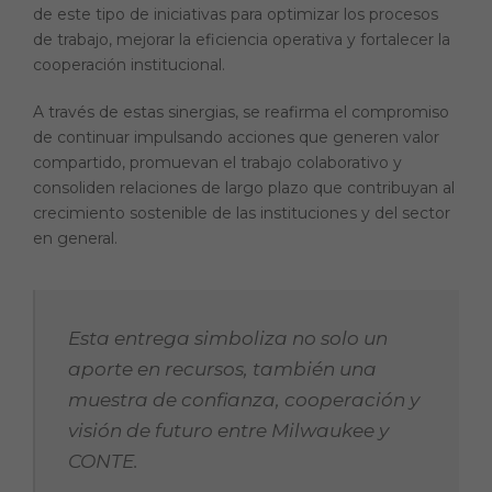
de este tipo de iniciativas para optimizar los procesos
de trabajo, mejorar la eficiencia operativa y fortalecer la
cooperación institucional.
A través de estas sinergias, se reafirma el compromiso
de continuar impulsando acciones que generen valor
compartido, promuevan el trabajo colaborativo y
consoliden relaciones de largo plazo que contribuyan al
crecimiento sostenible de las instituciones y del sector
en general.
Esta entrega simboliza no solo un
aporte en recursos, también una
muestra de confianza, cooperación y
visión de futuro entre Milwaukee y
CONTE.