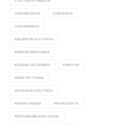
CLÚSTER DE ENERGÍA
COMUNICADOS
CONVENIOS
CORONAVIRUS
ENCUENTROS Y FOROS
ENERGÍA RENOVABLE
EQUIDAD DE GÉNERO
EVENTOS
MESA SECTORIAL
MOVILIDAD ELÉCTRICA
NORMATIVIDAD
PROFESIÓN TE
RESPONSABILIDAD SOCIAL