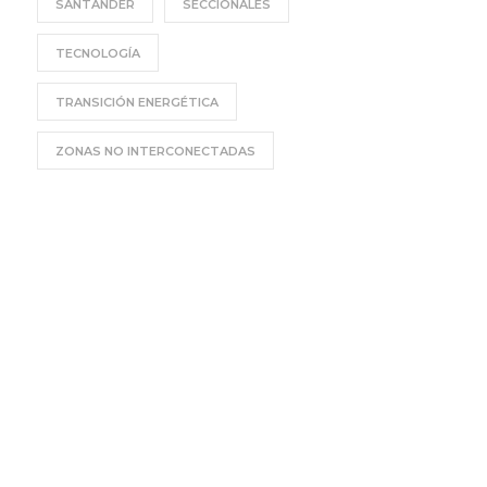
SANTANDER
SECCIONALES
TECNOLOGÍA
TRANSICIÓN ENERGÉTICA
ZONAS NO INTERCONECTADAS