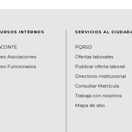
URSOS INTERNOS
SERVICIOS AL CIUDA
raCONTE
PQRSD
reo Asociaciones
Ofertas laborales
eo Funcionarios
Publicar oferta laboral
Directorio Institucional
Consultar Matrícula
Trabaja con nosotros
Mapa de sitio