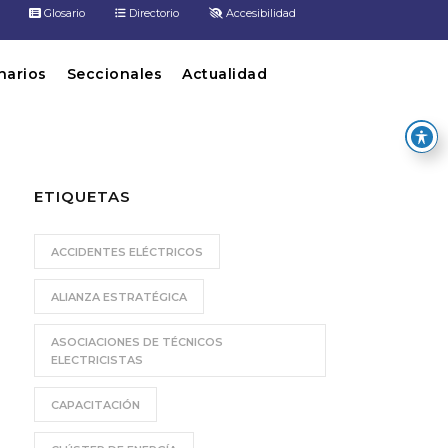
Glosario
Directorio
Accesibilidad
inarios
Seccionales
Actualidad
ETIQUETAS
ACCIDENTES ELÉCTRICOS
ALIANZA ESTRATÉGICA
ASOCIACIONES DE TÉCNICOS
ELECTRICISTAS
CAPACITACIÓN