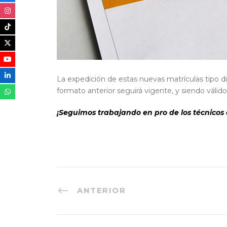
La expedición de estas nuevas matrículas tipo di
formato anterior seguirá vigente, y siendo válido
¡Seguimos trabajando en pro de los técnicos el
ANTERIOR