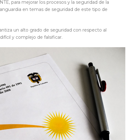
, para mejorar los procesos y la seguridad de la
a vanguardia en temas de seguridad de este tipo de
antiza un alto grado de seguridad con respecto al
ícil y complejo de falsificar.