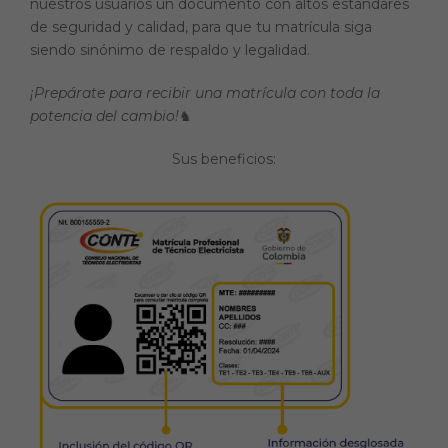
nuestros usuarios un documento con altos estándares
de seguridad y calidad, para que tu matrícula siga
siendo sinónimo de respaldo y legalidad.
¡Prepárate para recibir una matrícula con toda la
potencia del cambio!
♞
Sus beneficios: