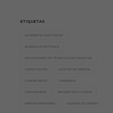
ETIQUETAS
ACCIDENTES ELÉCTRICOS
ALIANZA ESTRATÉGICA
ASOCIACIONES DE TÉCNICOS ELECTRICISTAS
CAPACITACIÓN
CLÚSTER DE ENERGÍA
COMUNICADOS
CONVENIOS
CORONAVIRUS
ENCUENTROS Y FOROS
ENERGÍA RENOVABLE
EQUIDAD DE GÉNERO