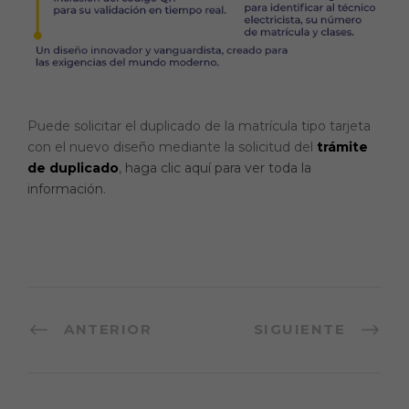
Puede solicitar el duplicado de la matrícula tipo tarjeta
con el nuevo diseño mediante la solicitud del
trámite
de duplicado
,
haga clic aquí para ver toda la
información
.
ANTERIOR
SIGUIENTE