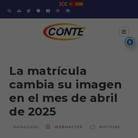
La matrícula
cambia su imagen
en el mes de abril
de 2025
04/04/2025
WEBMASTER
NOTICIAS