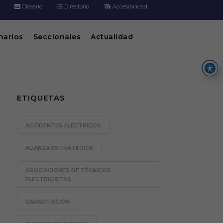
Glosario
Directorio
Accesibilidad
inarios
Seccionales
Actualidad
ETIQUETAS
ACCIDENTES ELÉCTRICOS
ALIANZA ESTRATÉGICA
ASOCIACIONES DE TÉCNICOS
ELECTRICISTAS
CAPACITACIÓN