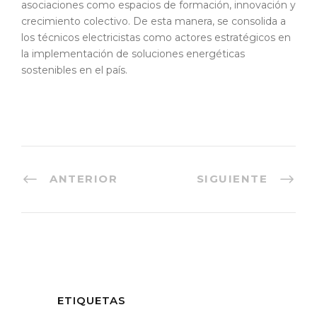
asociaciones como espacios de formación, innovación y
crecimiento colectivo. De esta manera, se consolida a
los técnicos electricistas como actores estratégicos en
la implementación de soluciones energéticas
sostenibles en el país.
ANTERIOR
SIGUIENTE
ETIQUETAS