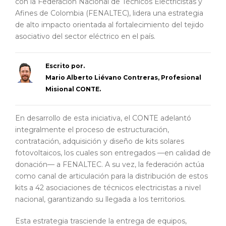
con la Federación Nacional de Técnicos Electricistas y
Afines de Colombia (FENALTEC), lidera una estrategia
de alto impacto orientada al fortalecimiento del tejido
asociativo del sector eléctrico en el país.
Escrito por.
Mario Alberto Liévano Contreras, Profesional
Misional CONTE.
En desarrollo de esta iniciativa, el CONTE adelantó
integralmente el proceso de estructuración,
contratación, adquisición y diseño de kits solares
fotovoltaicos, los cuales son entregados —en calidad de
donación— a FENALTEC. A su vez, la federación actúa
como canal de articulación para la distribución de estos
kits a 42 asociaciones de técnicos electricistas a nivel
nacional, garantizando su llegada a los territorios.
Esta estrategia trasciende la entrega de equipos,