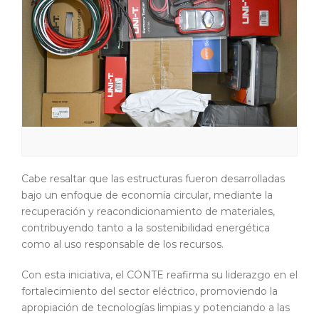
Cabe resaltar que las estructuras fueron desarrolladas
bajo un enfoque de economía circular, mediante la
recuperación y reacondicionamiento de materiales,
contribuyendo tanto a la sostenibilidad energética
como al uso responsable de los recursos.
Con esta iniciativa, el CONTE reafirma su liderazgo en el
fortalecimiento del sector eléctrico, promoviendo la
apropiación de tecnologías limpias y potenciando a las