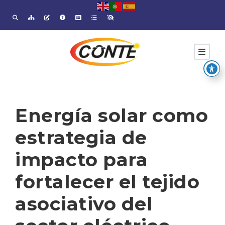
Energía solar como
estrategia de
impacto para
fortalecer el tejido
asociativo del