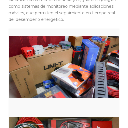
como sistemas de monitoreo mediante aplicaciones
móviles, que permiten el seguimiento en tiempo real
del desempeño energético.