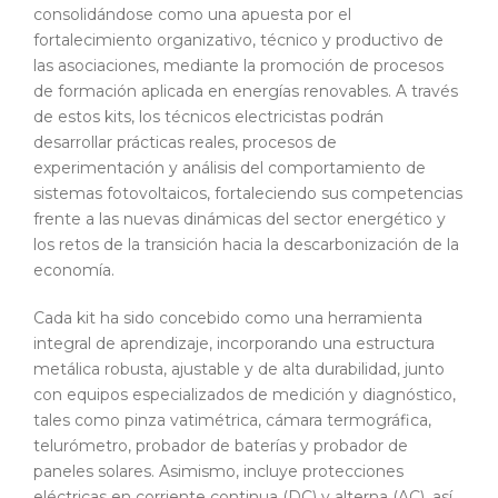
consolidándose como una apuesta por el
fortalecimiento organizativo, técnico y productivo de
las asociaciones, mediante la promoción de procesos
de formación aplicada en energías renovables. A través
de estos kits, los técnicos electricistas podrán
desarrollar prácticas reales, procesos de
experimentación y análisis del comportamiento de
sistemas fotovoltaicos, fortaleciendo sus competencias
frente a las nuevas dinámicas del sector energético y
los retos de la transición hacia la descarbonización de la
economía.
Cada kit ha sido concebido como una herramienta
integral de aprendizaje, incorporando una estructura
metálica robusta, ajustable y de alta durabilidad, junto
con equipos especializados de medición y diagnóstico,
tales como pinza vatimétrica, cámara termográfica,
telurómetro, probador de baterías y probador de
paneles solares. Asimismo, incluye protecciones
eléctricas en corriente continua (DC) y alterna (AC), así