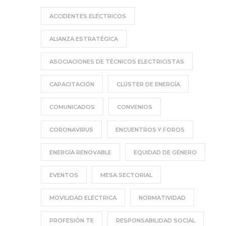
ACCIDENTES ELÉCTRICOS
ALIANZA ESTRATÉGICA
ASOCIACIONES DE TÉCNICOS ELECTRICISTAS
CAPACITACIÓN
CLÚSTER DE ENERGÍA
COMUNICADOS
CONVENIOS
CORONAVIRUS
ENCUENTROS Y FOROS
ENERGÍA RENOVABLE
EQUIDAD DE GÉNERO
EVENTOS
MESA SECTORIAL
MOVILIDAD ELÉCTRICA
NORMATIVIDAD
PROFESIÓN TE
RESPONSABILIDAD SOCIAL