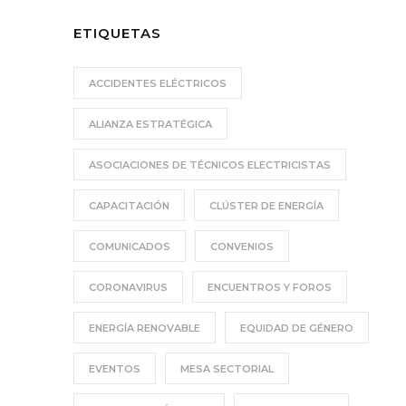
ETIQUETAS
ACCIDENTES ELÉCTRICOS
ALIANZA ESTRATÉGICA
ASOCIACIONES DE TÉCNICOS ELECTRICISTAS
CAPACITACIÓN
CLÚSTER DE ENERGÍA
COMUNICADOS
CONVENIOS
CORONAVIRUS
ENCUENTROS Y FOROS
ENERGÍA RENOVABLE
EQUIDAD DE GÉNERO
EVENTOS
MESA SECTORIAL