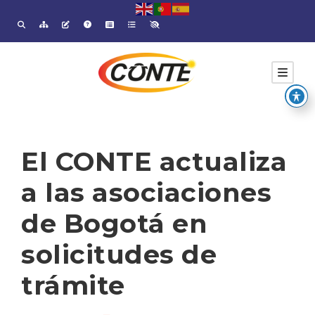
El CONTE actualiza
a las asociaciones
de Bogotá en
solicitudes de
trámite