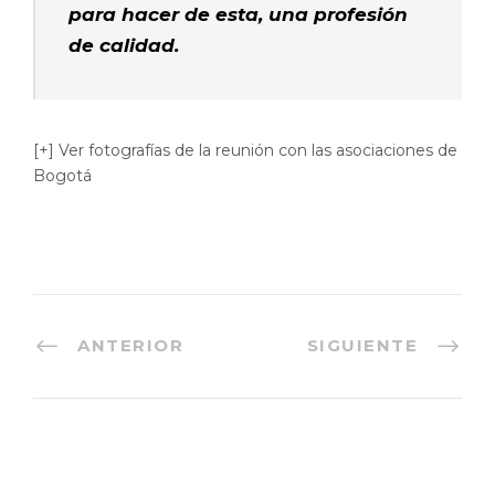
para hacer de esta, una profesión
de calidad.
[+] Ver fotografías de la reunión con las asociaciones de
Bogotá
ANTERIOR
SIGUIENTE