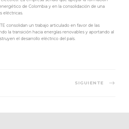
o energético de Colombia y en la consolidación de una
s eléctricas.
TE consolidan un trabajo articulado en favor de las
ndo la transición hacia energías renovables y aportando al
ruyen el desarrollo eléctrico del país.
SIGUIENTE