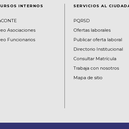
URSOS INTERNOS
SERVICIOS AL CIUDA
raCONTE
PQRSD
reo Asociaciones
Ofertas laborales
eo Funcionarios
Publicar oferta laboral
Directorio Institucional
Consultar Matrícula
Trabaja con nosotros
Mapa de sitio