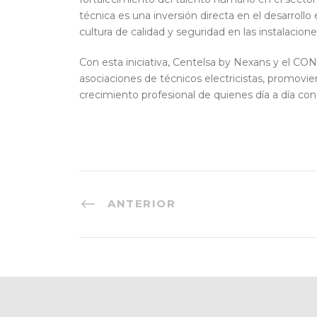
técnica es una inversión directa en el desarroll
cultura de calidad y seguridad en las instalacione
Con esta iniciativa, Centelsa by Nexans y el CON
asociaciones de técnicos electricistas, promovie
crecimiento profesional de quienes día a día const
ANTERIOR