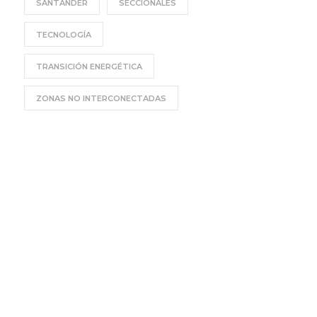
SANTANDER
SECCIONALES
TECNOLOGÍA
TRANSICIÓN ENERGÉTICA
ZONAS NO INTERCONECTADAS