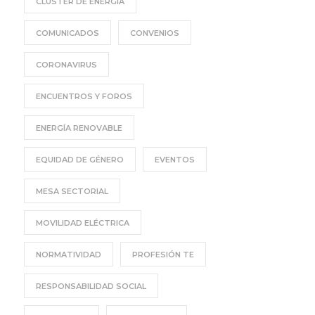
CLÚSTER DE ENERGÍA
COMUNICADOS
CONVENIOS
CORONAVIRUS
ENCUENTROS Y FOROS
ENERGÍA RENOVABLE
EQUIDAD DE GÉNERO
EVENTOS
MESA SECTORIAL
MOVILIDAD ELÉCTRICA
NORMATIVIDAD
PROFESIÓN TE
RESPONSABILIDAD SOCIAL