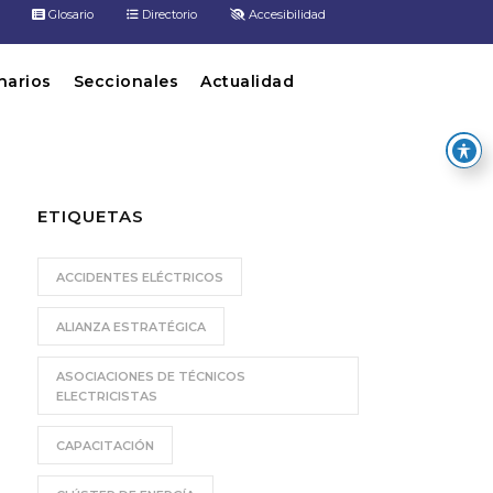
Glosario
Directorio
Accesibilidad
inarios
Seccionales
Actualidad
ETIQUETAS
ACCIDENTES ELÉCTRICOS
ALIANZA ESTRATÉGICA
ASOCIACIONES DE TÉCNICOS
ELECTRICISTAS
CAPACITACIÓN