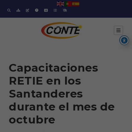
Capacitaciones
RETIE en los
Santanderes
durante el mes de
octubre