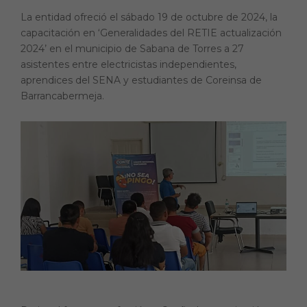
La entidad ofreció el sábado 19 de octubre de 2024, la
capacitación en ‘Generalidades del RETIE actualización
2024’ en el municipio de Sabana de Torres a 27
asistentes entre electricistas independientes,
aprendices del SENA y estudiantes de Coreinsa de
Barrancabermeja.