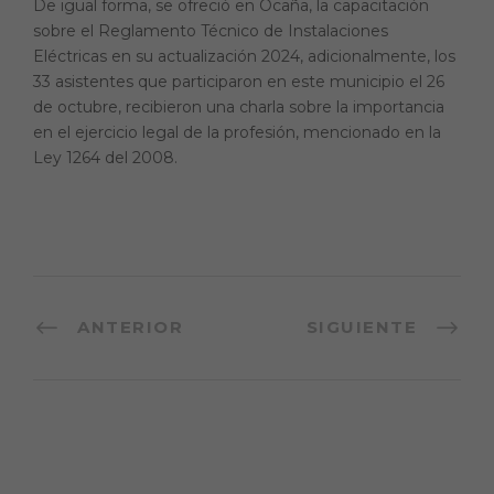
De igual forma, se ofreció en Ocaña, la capacitación
sobre el Reglamento Técnico de Instalaciones
Eléctricas en su actualización 2024, adicionalmente, los
33 asistentes que participaron en este municipio el 26
de octubre, recibieron una charla sobre la importancia
en el ejercicio legal de la profesión, mencionado en la
Ley 1264 del 2008.
ANTERIOR
SIGUIENTE