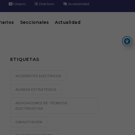
Glosario
Directorio
Accesibilidad
inarios
Seccionales
Actualidad
ETIQUETAS
ACCIDENTES ELÉCTRICOS
ALIANZA ESTRATÉGICA
ASOCIACIONES DE TÉCNICOS
ELECTRICISTAS
CAPACITACIÓN