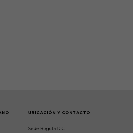
DANO
UBICACIÓN Y CONTACTO
Sede Bogotá D.C.