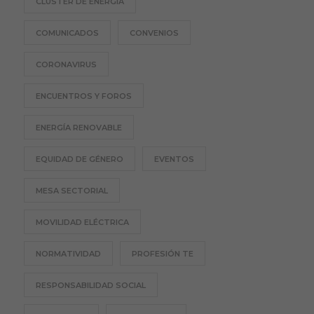
CLÚSTER DE ENERGÍA
COMUNICADOS
CONVENIOS
CORONAVIRUS
ENCUENTROS Y FOROS
ENERGÍA RENOVABLE
EQUIDAD DE GÉNERO
EVENTOS
MESA SECTORIAL
MOVILIDAD ELÉCTRICA
NORMATIVIDAD
PROFESIÓN TE
RESPONSABILIDAD SOCIAL