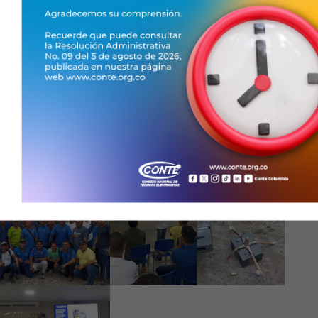
LOS EVENTOS