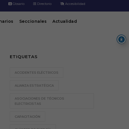
Glosario
Directorio
Accesibilidad
inarios
Seccionales
Actualidad
ETIQUETAS
ACCIDENTES ELÉCTRICOS
ALIANZA ESTRATÉGICA
ASOCIACIONES DE TÉCNICOS
ELECTRICISTAS
CAPACITACIÓN