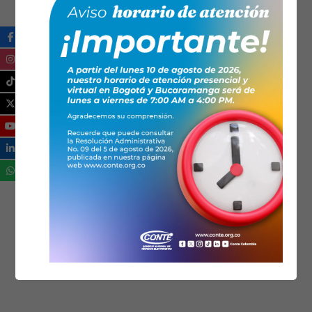
TECNOLOGÍA
TRANSICIÓN ENERGÉTICA
ZONAS NO INTERCONECTADAS