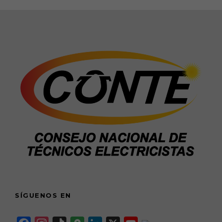
SÍGUENOS EN