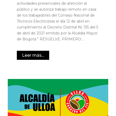
actividades presenciales de atención al
público y se autoriza trabajo remoto en casa
de los trabajadores del Consejo Nacional de
Técnicos Electricistas el día 12 de abril en
cumplimiento al Decreto Distrital N| 135 del 5
de abril de 2021 emitido por la Alcaldía Mayor
de Bogotá.” RESUELVE: PRIMERO:...
Leer más...