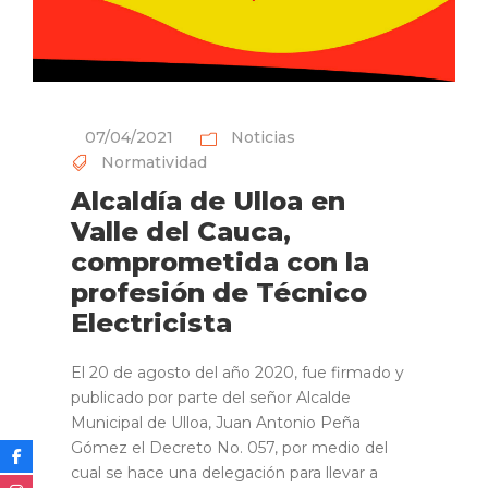
07/04/2021
Noticias
Normatividad
Alcaldía de Ulloa en
Valle del Cauca,
comprometida con la
profesión de Técnico
Electricista
El 20 de agosto del año 2020, fue firmado y
publicado por parte del señor Alcalde
Municipal de Ulloa, Juan Antonio Peña
Gómez el Decreto No. 057, por medio del
cual se hace una delegación para llevar a