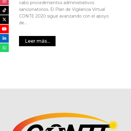
cabo procedimientos administrativos
sancionatorios. El Plan de Vigilancia Virtual
CONTE 2020 sigue avanzando con el apoyo
de...
Leer más...