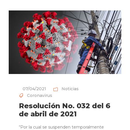
07/04/2021
Noticias
Coronavirus
Resolución No. 032 del 6
de abril de 2021
“Por la cual se suspenden temporalmente