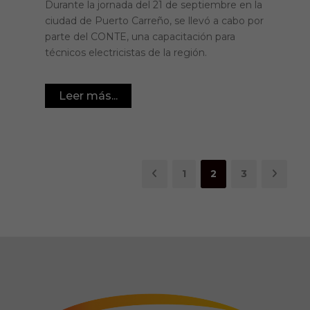
Durante la jornada del 21 de septiembre en la
ciudad de Puerto Carreño, se llevó a cabo por
parte del CONTE, una capacitación para
técnicos electricistas de la región.
Leer más...
1
2
3