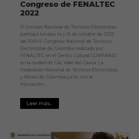
Congreso de FENALTEC
2022
El Consejo Nacional de Técnicos Electricistas
participó los días 14 y 15 de octubre de 2022
del XXXVII Congreso Nacional de Técnicos
Electricistas de Colombia realizado por
FENALTEC en el Centro Cultural COMFANDI
en la ciudad de Cali, Valle del Cauca. La
Federación Nacional de Técnicos Electricistas
y Afines de Colombia junto con la
Asociación...
Leer más...