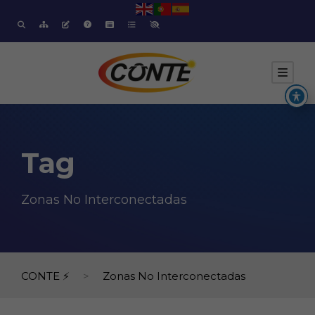
Tag
Zonas No Interconectadas
CONTE ⚡
>
Zonas No Interconectadas