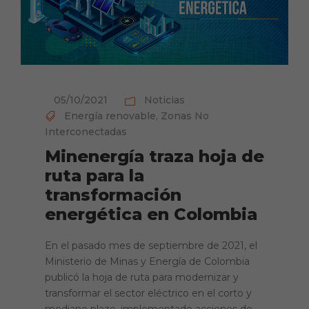
05/10/2021
Noticias
Energía renovable
,
Zonas No
Interconectadas
Minenergía traza hoja de
ruta para la
transformación
energética en Colombia
En el pasado mes de septiembre de 2021, el
Ministerio de Minas y Energía de Colombia
publicó la hoja de ruta para modernizar y
transformar el sector eléctrico en el corto y