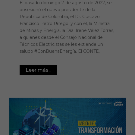
El pasado domingo 7 de agosto de 2022, se
posesionó el nuevo presidente de la
República de Colombia, el Dr. Gustavo
Francisco Petro Urrego, y con él, la Ministra
de Minas y Energía, la Dra. Irene Vélez Torres,
a quienes desde el Consejo Nacional de
Técnicos Electricistas se les extiende un
saludo #ConBuenaEnergía. El CONTE...
Leer más...