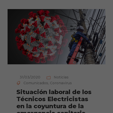
31/03/2020
Noticias
Comunicados
,
Coronavirus
Situación laboral de los
Técnicos Electricistas
en la coyuntura de la