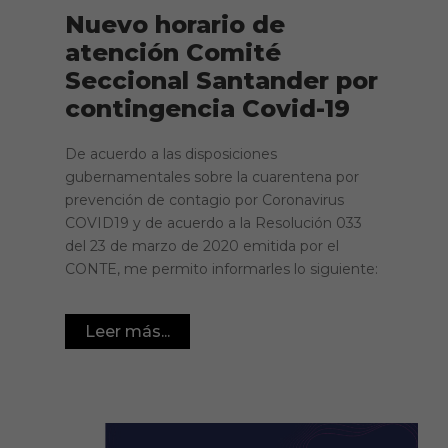
Nuevo horario de
atención Comité
Seccional Santander por
contingencia Covid-19
De acuerdo a las disposiciones
gubernamentales sobre la cuarentena por
prevención de contagio por Coronavirus
COVID19 y de acuerdo a la Resolución 033
del 23 de marzo de 2020 emitida por el
CONTE, me permito informarles lo siguiente:
Leer más...