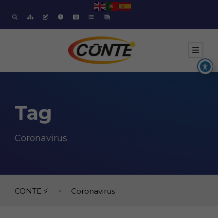
Tag
Coronavirus
CONTE ⚡
>
Coronavirus