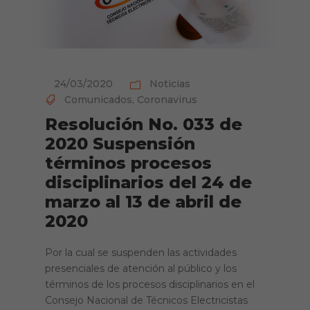
24/03/2020
Noticias
Comunicados
,
Coronavirus
Resolución No. 033 de
2020 Suspensión
términos procesos
disciplinarios del 24 de
marzo al 13 de abril de
2020
Por la cual se suspenden las actividades
presenciales de atención al público y los
términos de los procesos disciplinarios en el
Consejo Nacional de Técnicos Electricistas