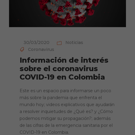
30/03/2020
Noticias
Coronavirus
Información de interés
sobre el coronavirus
COVID-19 en Colombia
Este es un espacio para informarse un poco
más sobre la pandemia que enfrenta el
mundo hoy; videos explicativos que ayudarán
a resolver inquietudes de ¿Qué es? y ¿Cómo
podemos mitigar su propagación?; además
de las cifras de la emergencia sanitaria por el
COVID-19 en Colombia.