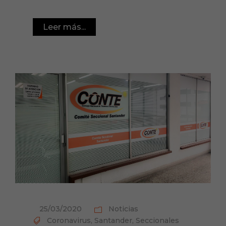
Leer más...
25/03/2020
Noticias
Coronavirus
,
Santander
,
Seccionales