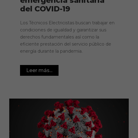
emergencia sanitaria
del COVID-19
Los Técnicos Electricistas buscan trabajar en
condiciones de igualdad y garantizar sus
derechos fundamentales así como la
eficiente prestación del servicio público de
energía durante la pandemia.
Leer más...