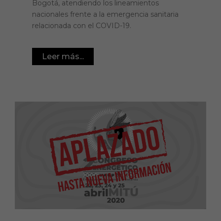
Bogotá, atendiendo los lineamientos
nacionales frente a la emergencia sanitaria
relacionada con el COVID-19.
Leer más...