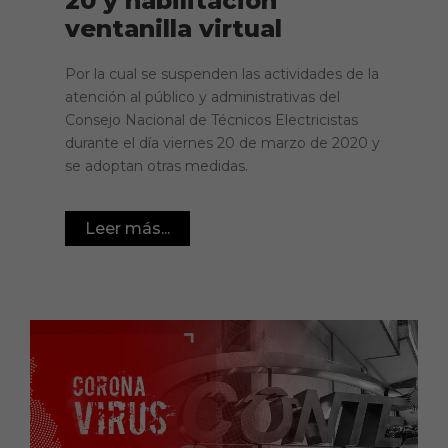
20 y habilitación
ventanilla virtual
Por la cual se suspenden las actividades de la
atención al público y administrativas del
Consejo Nacional de Técnicos Electricistas
durante el día viernes 20 de marzo de 2020 y
se adoptan otras medidas.
Leer más...