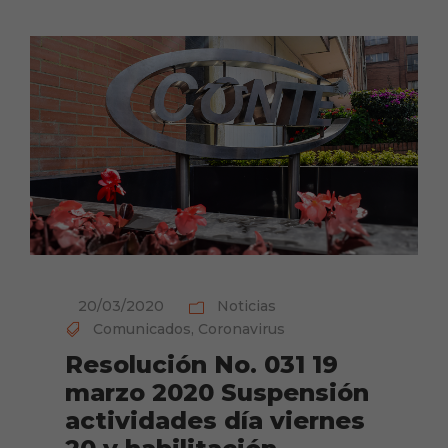
20/03/2020
Noticias
Comunicados
,
Coronavirus
Resolución No. 031 19
marzo 2020 Suspensión
actividades día viernes