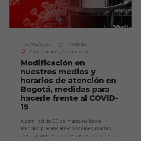
20/03/2020
Noticias
Comunicados
,
Coronavirus
Modificación en
nuestros medios y
horarios de atención en
Bogotá, medidas para
hacerle frente al COVID-
19
A partir del día 20 de marzo no habrá
atención presencial los días lunes, martes,
jueves y viernes en nuestras instalaciones en