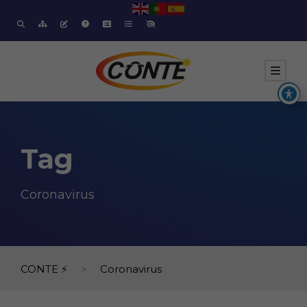
Tag
Coronavirus
CONTE ⚡
>
Coronavirus