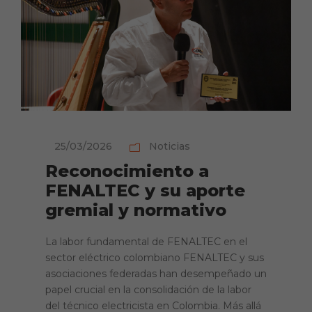
25/03/2026
Noticias
Reconocimiento a
FENALTEC y su aporte
gremial y normativo
La labor fundamental de FENALTEC en el
sector eléctrico colombiano FENALTEC y sus
asociaciones federadas han desempeñado un
papel crucial en la consolidación de la labor
del técnico electricista en Colombia. Más allá