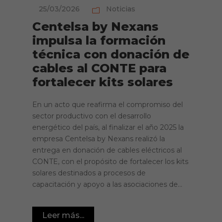
25/03/2026
Noticias
Centelsa by Nexans
impulsa la formación
técnica con donación de
cables al CONTE para
fortalecer kits solares
En un acto que reafirma el compromiso del
sector productivo con el desarrollo
energético del país, al finalizar el año 2025 la
empresa Centelsa by Nexans realizó la
entrega en donación de cables eléctricos al
CONTE, con el propósito de fortalecer los kits
solares destinados a procesos de
capacitación y apoyo a las asociaciones de...
Leer más...