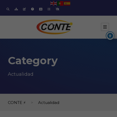
Category
Actualidad
CONTE ⚡
>
Actualidad