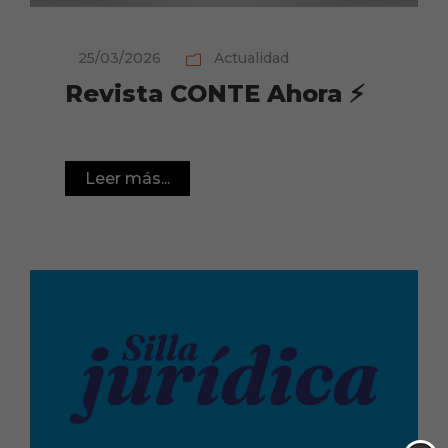
25/03/2026
Actualidad
Revista CONTE Ahora ⚡
Leer más...