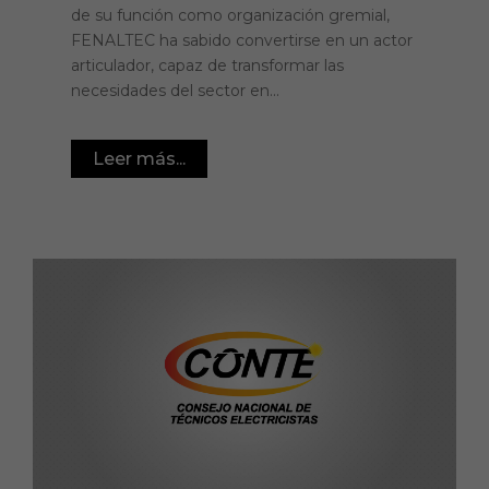
de su función como organización gremial,
FENALTEC ha sabido convertirse en un actor
articulador, capaz de transformar las
necesidades del sector en...
Leer más...