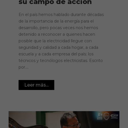
su campo de acción
En el país hemos hablado durante décadas
de la importancia de la energía para el
desarrollo, pero pocas veces nos hemos
detenido a reconocer a quienes hacen
posible que la electricidad llegue con
seguridad y calidad a cada hogar, a cada
escuela y a cada empresa del país: los
técnicos y tecnólogos electricistas. Escrito
por....
Leer más...