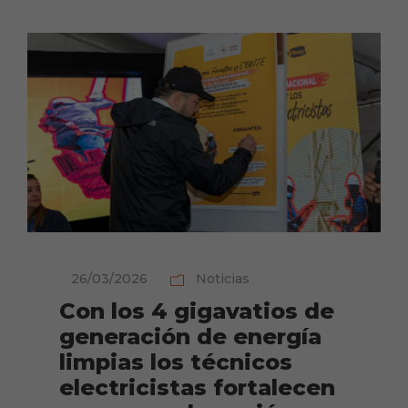
26/03/2026
Noticias
Con los 4 gigavatios de
generación de energía
limpias los técnicos
electricistas fortalecen