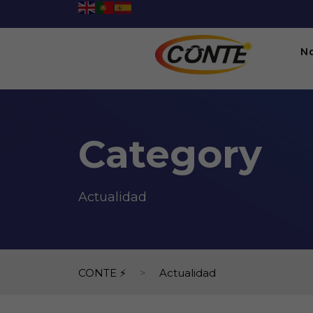
N
Category
Actualidad
CONTE ⚡
>
Actualidad