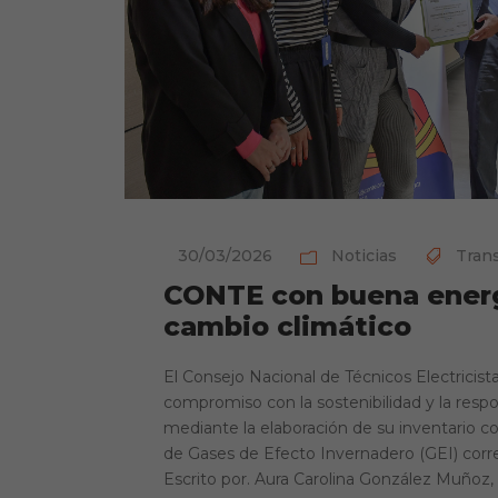
30/03/2026
Noticias
Trans
CONTE con buena energ
cambio climático
El Consejo Nacional de Técnicos Electricis
compromiso con la sostenibilidad y la resp
mediante la elaboración de su inventario c
de Gases de Efecto Invernadero (GEI) corr
Escrito por. Aura Carolina González Muñoz,