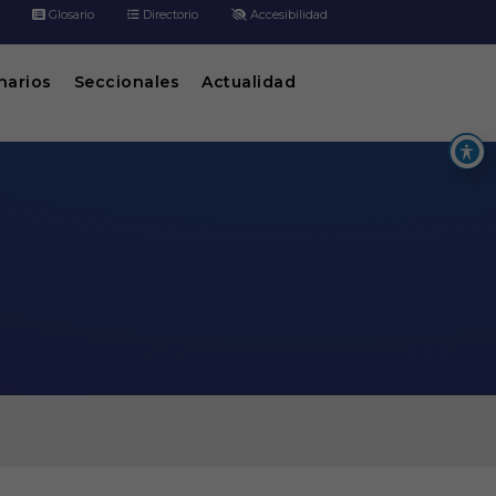
Glosario
Directorio
Accesibilidad
inarios
Seccionales
Actualidad