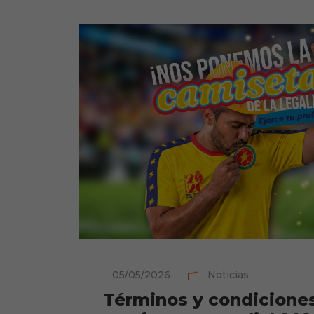
05/05/2026
Noticias
Términos y condicione