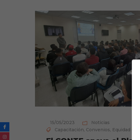
15/05/2023
Noticias
Capacitación
,
Convenios
,
Equidad de 