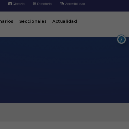
Glosario
Directorio
Accesibilidad
inarios
Seccionales
Actualidad