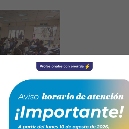
género