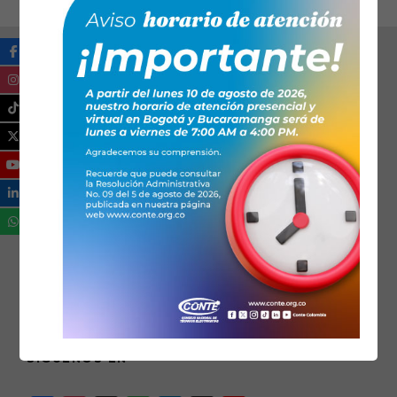
SÍGUENOS EN