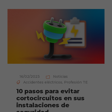
16/02/2023
Noticias
Accidentes eléctricos
,
Profesión TE
10 pasos para evitar
cortocircuitos en sus
instalaciones de