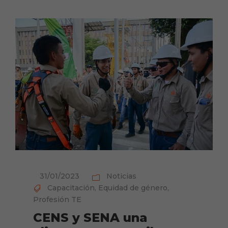
31/01/2023
Noticias
Capacitación
,
Equidad de género
,
Profesión TE
CENS y SENA una