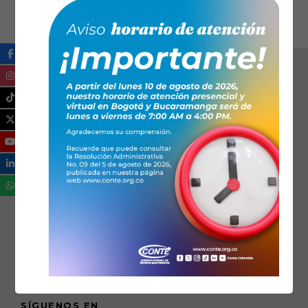
SÍGUENOS EN