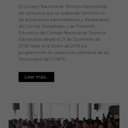
El Consejo Nacional de Técnicos Electricistas
les comunica que se suspende términos en
las actuaciones administrativas y disciplinarias
del Comité Disciplinario y de Fomento
Educativo del Consejo Nacional de Técnicos
Electricistas desde el 21 de Diciembre de
2018 hasta el 16 Enero de 2019 por
programación de vacaciones colectivas de los
funcionarios del CONTE.
Leer más...