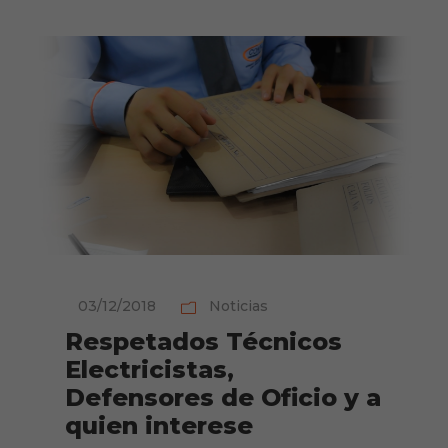
03/12/2018
Noticias
Respetados Técnicos
Electricistas,
Defensores de Oficio y a
quien interese