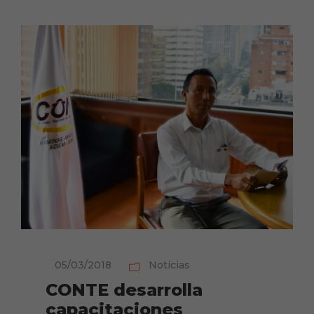
05/03/2018
Noticias
CONTE desarrolla
capacitaciones