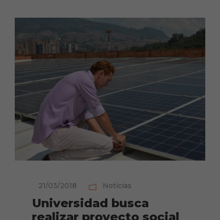
21/03/2018
Noticias
Universidad busca
realizar proyecto social