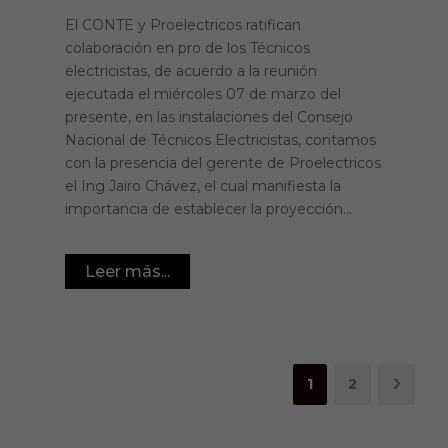
El CONTE y Proelectricos ratifican
colaboración en pro de los Técnicos
electricistas, de acuerdo a la reunión
ejecutada el miércoles 07 de marzo del
presente, en las instalaciones del Consejo
Nacional de Técnicos Electricistas, contamos
con la presencia del gerente de Proelectricos
el Ing Jairo Chávez, el cual manifiesta la
importancia de establecer la proyección...
Leer más...
1
2