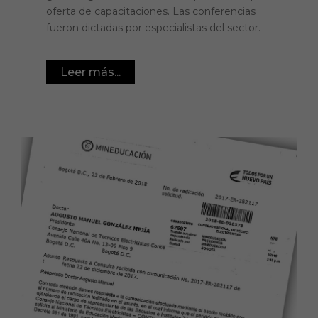
oferta de capacitaciones. Las conferencias
fueron dictadas por especialistas del sector.
Leer más...