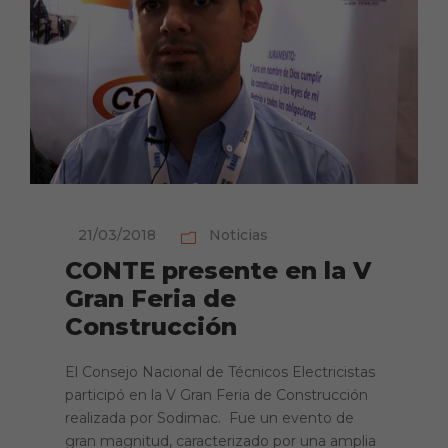
21/03/2018
Noticias
CONTE presente en la V
Gran Feria de
Construcción
El Consejo Nacional de Técnicos Electricistas
participó en la V Gran Feria de Construcción
realizada por Sodimac. Fue un evento de
gran magnitud, caracterizado por una amplia