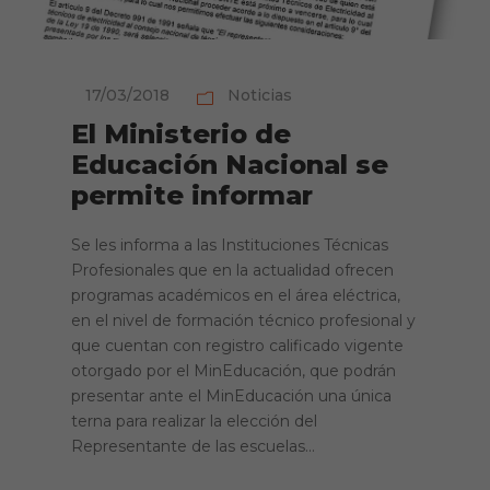
17/03/2018
Noticias
El Ministerio de
Educación Nacional se
permite informar
Se les informa a las Instituciones Técnicas
Profesionales que en la actualidad ofrecen
programas académicos en el área eléctrica,
en el nivel de formación técnico profesional y
que cuentan con registro calificado vigente
otorgado por el MinEducación, que podrán
presentar ante el MinEducación una única
terna para realizar la elección del
Representante de las escuelas...