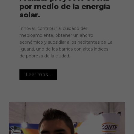
por medio de la energía
solar.
Innovar, contribuir al cuidado del
medioambiente, obtener un ahorro
económico y subsidiar a los habitantes de La
Iguaná, uno de los barrios con altos índices
de pobreza de la ciudad.
Leer más...