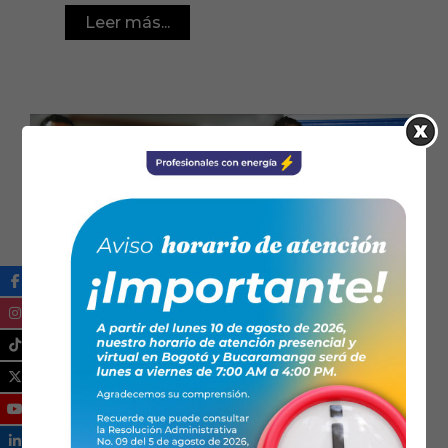
Leer más...