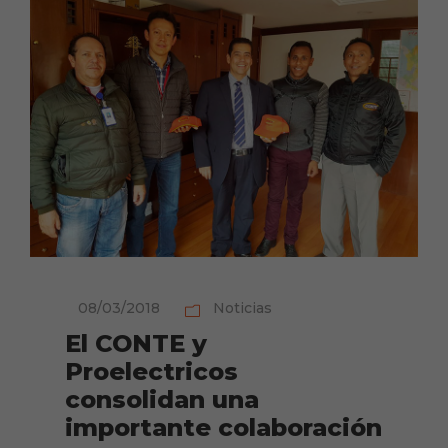
08/03/2018
Noticias
El CONTE y
Proelectricos
consolidan una
importante colaboración