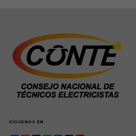
SÍGUENOS EN