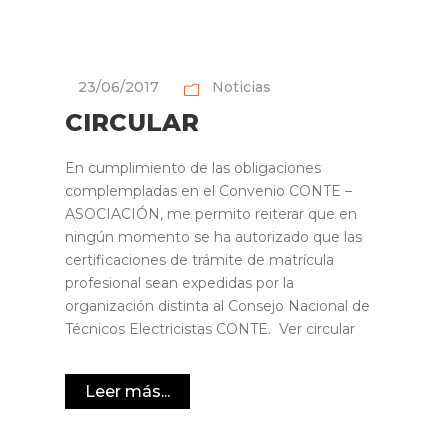
23/06/2017
Noticias
CIRCULAR
En cumplimiento de las obligaciones
complempladas en el Convenio CONTE –
ASOCIACIÓN, me permito reiterar que en
ningún momento se ha autorizado que las
certificaciones de trámite de matrícula
profesional sean expedidas por la
organización distinta al Consejo Nacional de
Técnicos Electricistas CONTE. Ver circular
Leer más...