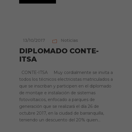
13/10/2017
Noticias
DIPLOMADO CONTE-
ITSA
CONTE-ITSA Muy cordialmente se invita a
todos los técnicos electricistas matriculados a
que se inscriban y participen en el diplomado
de montaje e instalación de sistemas
fotovoltaicos, enfocado a parques de
generación que se realizará el día 26 de
octubre 2017, en la ciudad de barranquilla,
teniendo un descuento del 20% quien...