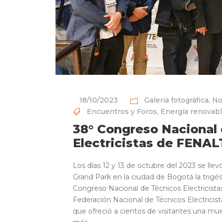
18/10/2023
Galería fotográfica
,
No
Encuentros y Foros
,
Energía renovab
38° Congreso Nacional
Electricistas de FENA
Los días 12 y 13 de octubre del 2023 se llev
Grand Park en la ciudad de Bogotá la trigé
Congreso Nacional de Técnicos Electricista
Federación Nacional de Técnicos Electrici
que ofreció a cientos de visitantes una mu