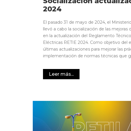
Socialización actualiza
2024
El pasado 31 de mayo de 2024, el Ministeri
llevó a cabo la socialización de las mejoras
en la actualización del Reglamento Técnico
Eléctricas RETIE 2024. Como objetivo del e
últimas actualizaciones para mejorar las prá
implementación de normas técnicas que gar
Leer más...