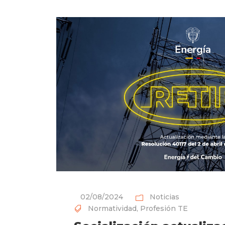
02/08/2024
Noticias
Normatividad
,
Profesión TE