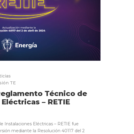
icias
sión TE
Reglamento Técnico de
 Eléctricas – RETIE
 Instalaciones Eléctricas – RETIE fue
rsión mediante la Resolución 40117 del 2