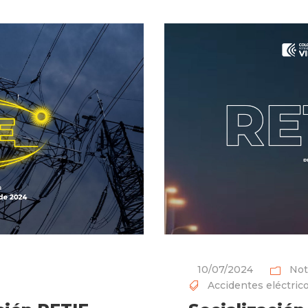
10/07/2024
Not
Accidentes eléctric