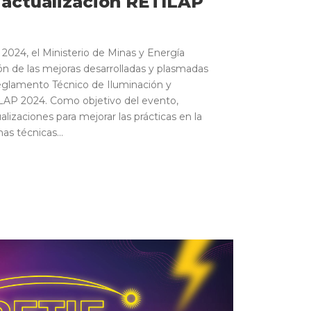
 actualización RETILAP
2024, el Ministerio de Minas y Energía
ción de las mejoras desarrolladas y plasmadas
Reglamento Técnico de Iluminación y
AP 2024. Como objetivo del evento,
alizaciones para mejorar las prácticas en la
s técnicas...