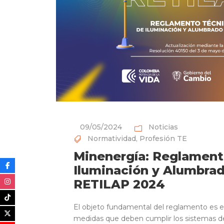
09/05/2024
Noticias
Normatividad
,
Profesión TE
Minenergía: Reglament
Iluminación y Alumbrad
RETILAP 2024
El objeto fundamental del reglamento es es
medidas que deben cumplir los sistemas de