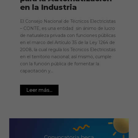
en la Industria
El Consejo Nacional de Técnicos Electricistas
– CONTE, es una entidad sin ánimo de lucro
de naturaleza privada con funciones públicas
en el marco del Artículo 35 de la Ley 1264 de
2008, la cual regula los Técnicos Electricistas
en el territorio nacional; así mismo, cumple
con la función pública de fomentar la
capacitación y...
Leer más...