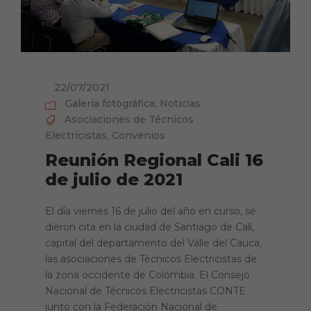
22/07/2021
Galería fotográfica
,
Noticias
Asociaciones de Técnicos
Electricistas
,
Convenios
Reunión Regional Cali 16
de julio de 2021
El día viernes 16 de julio del año en curso, se
dieron cita en la ciudad de Santiago de Cali,
capital del departamento del Valle del Cauca,
las asociaciones de Técnicos Electricistas de
la zona occidente de Colombia. El Consejo
Nacional de Técnicos Electricistas CONTE
junto con la Federación Nacional de