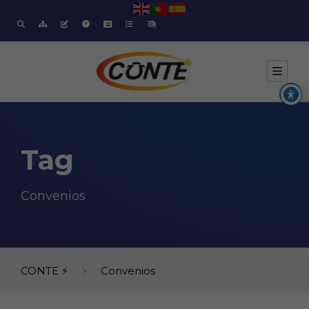
Tag
Convenios
CONTE ⚡
>
Convenios