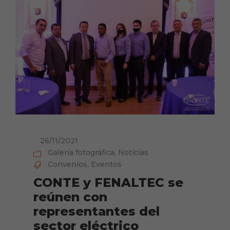
26/11/2021
Galería fotográfica
,
Noticias
Convenios
,
Eventos
CONTE y FENALTEC se
reúnen con
representantes del
sector eléctrico