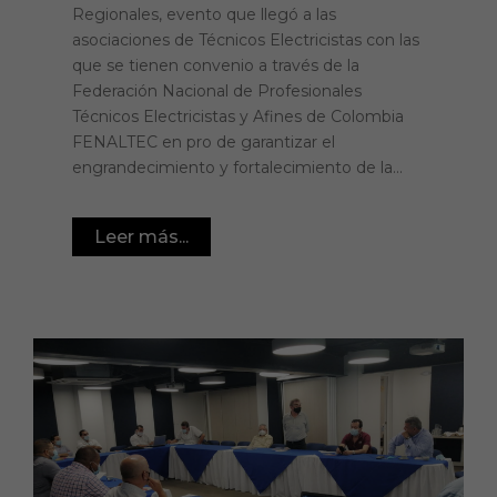
Regionales, evento que llegó a las
asociaciones de Técnicos Electricistas con las
que se tienen convenio a través de la
Federación Nacional de Profesionales
Técnicos Electricistas y Afines de Colombia
FENALTEC en pro de garantizar el
engrandecimiento y fortalecimiento de la...
Leer más...