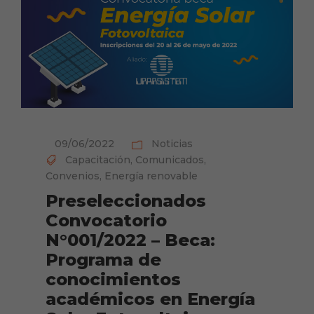
09/06/2022
Noticias
Capacitación
,
Comunicados
,
Convenios
,
Energía renovable
Preseleccionados
Convocatorio
N°001/2022 – Beca:
Programa de
conocimientos
académicos en Energía