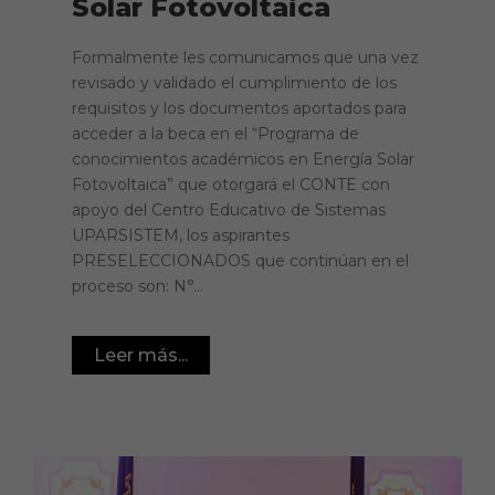
Solar Fotovoltaica
Formalmente les comunicamos que una vez
revisado y validado el cumplimiento de los
requisitos y los documentos aportados para
acceder a la beca en el “Programa de
conocimientos académicos en Energía Solar
Fotovoltaica” que otorgará el CONTE con
apoyo del Centro Educativo de Sistemas
UPARSISTEM, los aspirantes
PRESELECCIONADOS que continúan en el
proceso son: N°...
Leer más...