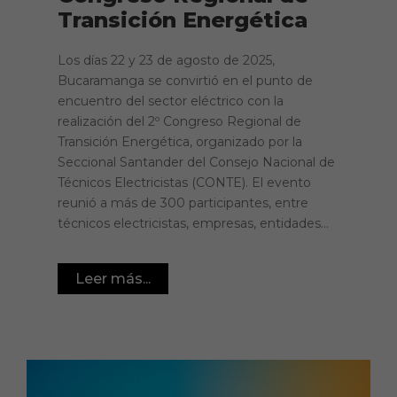
Transición Energética
Los días 22 y 23 de agosto de 2025,
Bucaramanga se convirtió en el punto de
encuentro del sector eléctrico con la
realización del 2º Congreso Regional de
Transición Energética, organizado por la
Seccional Santander del Consejo Nacional de
Técnicos Electricistas (CONTE). El evento
reunió a más de 300 participantes, entre
técnicos electricistas, empresas, entidades...
Leer más...