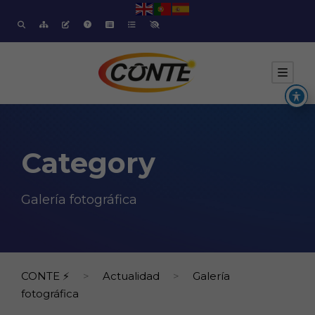
Category
Galería fotográfica
CONTE ⚡
>
Actualidad
>
Galería
fotográfica