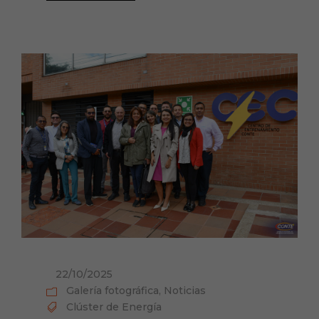
22/10/2025
Galería fotográfica
,
Noticias
Clúster de Energía