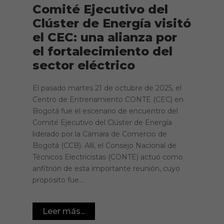
Comité Ejecutivo del
Clúster de Energía visitó
el CEC: una alianza por
el fortalecimiento del
sector eléctrico
El pasado martes 21 de octubre de 2025, el
Centro de Entrenamiento CONTE (CEC) en
Bogotá fue el escenario de encuentro del
Comité Ejecutivo del Clúster de Energía
liderado por la Cámara de Comercio de
Bogotá (CCB). Allí, el Consejo Nacional de
Técnicos Electricistas (CONTE) actuó como
anfitrión de esta importante reunión, cuyo
propósito fue...
Leer más...