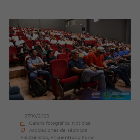
27/10/2025
Galería fotográfica
,
Noticias
Asociaciones de Técnicos
Electricistas
,
Encuentros y Foros