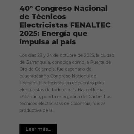
40° Congreso Nacional
de Técnicos
Electricistas FENALTEC
2025: Energía que
impulsa al país
Los días 23 y 24 de octubre de 2025, la ciudad
de Barranquilla, conocida como la Puerta de
Oro de Colombia, fue escenario del
cuadragésimo Congreso Nacional de
Técnicos Electricistas, un encuentro para
electricistas de todo el país. Bajo el lema
«Atlántico, puerta energética del Caribe. Los
técnicos electricistas de Colombia, fuerza
productiva de la...
Leer más...