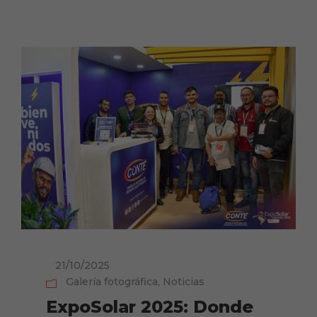
21/10/2025
Galería fotográfica
,
Noticias
ExpoSolar 2025: Donde