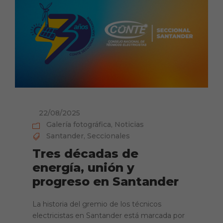
22/08/2025
Galería fotográfica
,
Noticias
Santander
,
Seccionales
Tres décadas de
energía, unión y
progreso en Santander
La historia del gremio de los técnicos
electricistas en Santander está marcada por