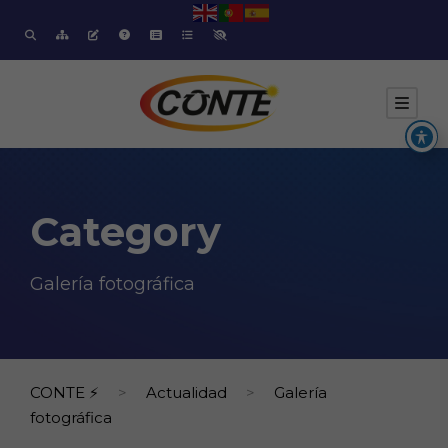
Category
Galería fotográfica
CONTE ⚡
>
Actualidad
>
Galería
fotográfica