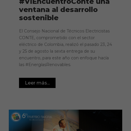
#VIEncuentroConte una
ventana al desarrollo
sostenible
El Consejo Nacional de Técnicos Electricistas
CONTE, comprometido con el sector
eléctrico de Colombia, realizó el pasado 23, 24
y 25 de agosto la sexta entrega de su
encuentro, para este año con enfoque hacía
las #EnergíasRenovables.
Leer más...