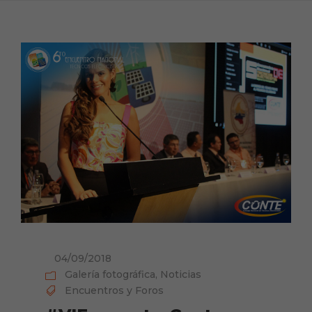
04/09/2018
Galería fotográfica
,
Noticias
Encuentros y Foros