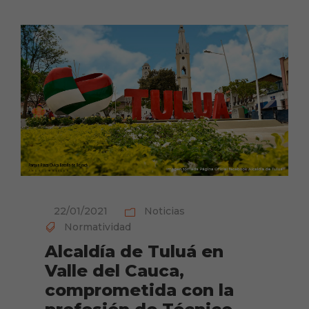
22/01/2021
Noticias
Normatividad
Alcaldía de Tuluá en
Valle del Cauca,
comprometida con la