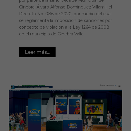
por parte de la señor Alcalde Municipal de
Ginebra, Álvaro Alfonso Domínguez Villamil, el
Decreto No. 086 de 2020, por medio del cual
se reglamenta la imposición de sanciones por
concepto de violación a la Ley 1264 de 2008
en el municipio de Ginebra Valle...
Leer más...