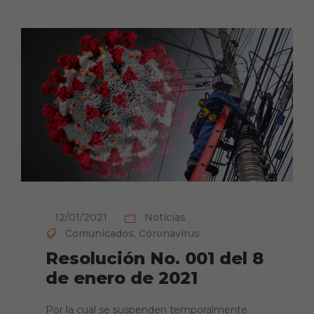
12/01/2021
Noticias
Comunicados
,
Coronavirus
Resolución No. 001 del 8
de enero de 2021
Por la cual se suspenden temporalmente