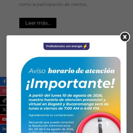
como la participación de cientos...
Leer más...
15/01/2021
Noticias