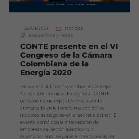
22/01/2021
Noticias
Encuentros y Foros
CONTE presente en el VI
Congreso de la Cámara
Colombiana de la
Energía 2020
Desde el 4 al 12 de noviembre, el Consejo
Nacional de Técnicos Electricistas CONTE,
participó como expositor en el evento
enmarcado en la transformación de los
modelos de negocio en el sector eléctrico. El
evento contó con la intervención de
empresas del sector eléctrico con
reconocimiento regional e internacional, así