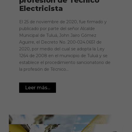
profesión de Técnico
Electricista
El 25 de noviembre de 2020, fue firmado y
publicado por parte del señor Alcalde
Municipal de Tuluá, John Jairo Gómez
Aguirre, el Decreto No. 200-024.0651 de
2020, por medio del cual se adopta la Ley
1264 de 2008 en el municipio de Tuluá y se
establece el procedimiento sancionatorio de
la profesión de Técnico...
Leer más...